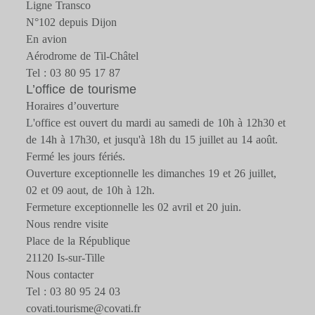
Ligne Transco
N°102 depuis Dijon
En avion
Aérodrome de Til-Châtel
Tel : 03 80 95 17 87
L’office de tourisme
Horaires d’ouverture
L'office est ouvert du mardi au samedi de 10h à 12h30 et
de 14h à 17h30, et jusqu'à 18h du 15 juillet au 14 août.
Fermé les jours fériés.
Ouverture exceptionnelle les dimanches 19 et 26 juillet,
02 et 09 aout, de 10h à 12h.
Fermeture exceptionnelle les 02 avril et 20 juin.
Nous rendre visite
Place de la République
21120 Is-sur-Tille
Nous contacter
Tel : 03 80 95 24 03
covati.tourisme@covati.fr