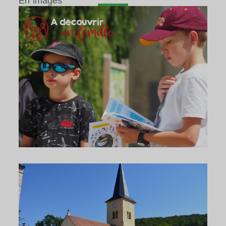
En images