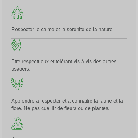
Respecter le calme et la sérénité de la nature.
Être respectueux et tolérant vis-à-vis des autres
usagers.
Apprendre à respecter et à connaître la faune et la
flore. Ne pas cueillir de fleurs ou de plantes.