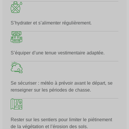
S’hydrater et s’alimenter régulièrement.
S’équiper d’une tenue vestimentaire adaptée.
Se sécuriser : météo à prévoir avant le départ, se
renseigner sur les périodes de chasse.
Rester sur les sentiers pour limiter le piétinement
de la végétation et l’érosion des sols.