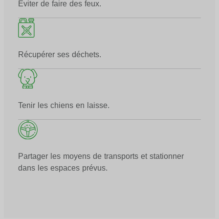
Éviter de faire des feux.
Récupérer ses déchets.
Tenir les chiens en laisse.
Partager les moyens de transports et stationner
dans les espaces prévus.