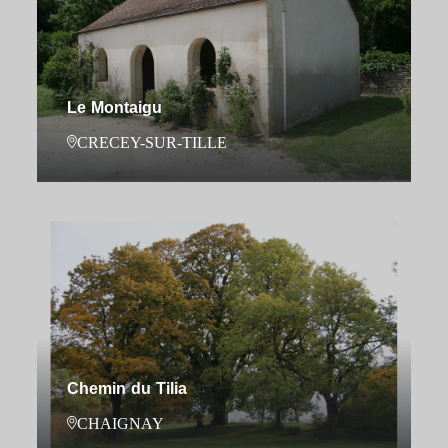
Le Montaigu
CRECEY-SUR-TILLE
Chemin du Tilia
CHAIGNAY