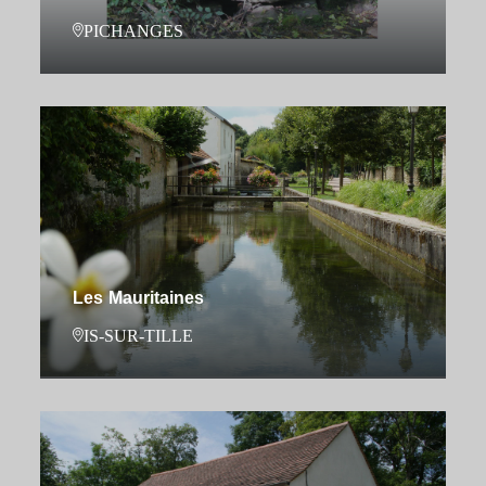
PICHANGES
Les Mauritaines
IS-SUR-TILLE