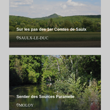
Sur les pas des 1er Comtes de Saulx
SAULX-LE-DUC
Sentier des Sources Paramelle
MOLOY