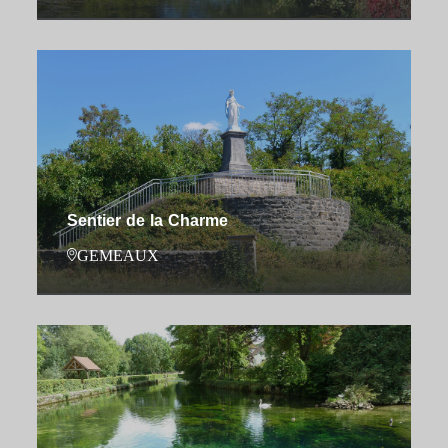
Sentier de la Charme
GEMEAUX