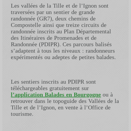
Les vallées de la Tille et de l’Ignon sont
traversées par un sentier de grande
randonnée (GR7), deux chemins de
Compostelle ainsi que treize circuits de
randonnée inscrits au Plan Départemental
des Itinéraires de Promenades et de
Randonnée (PDIPR). Ces parcours balisés
s’adaptent à tous les niveaux : randonneurs
expérimentés ou adeptes de petites balades.
Les sentiers inscrits au PDIPR sont
téléchargeables gratuitement sur
l’application Balades en Bourgogne
ou à
retrouver dans le topoguide des Vallées de la
Tille et de l’Ignon, en vente à l’Office de
tourisme.