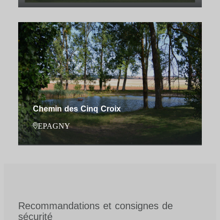
Chemin des Cinq Croix
EPAGNY
Recommandations et consignes de
sécurité