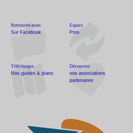
Retrouvez-nous
Espace
Sur Facebook
Pros
Téléchargez
Découvrez
Nos guides & plans
nos associations
partenaires