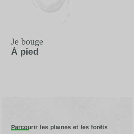
Je bouge
À pied
Parcourir les plaines et les forêts