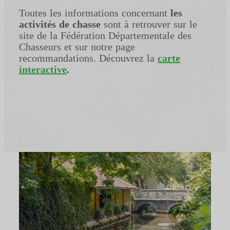
Toutes les informations concernant
les
activités de chasse
sont à retrouver sur le
site de la Fédération Départementale des
Chasseurs et sur notre page
recommandations. Découvrez la
carte
interactive
.