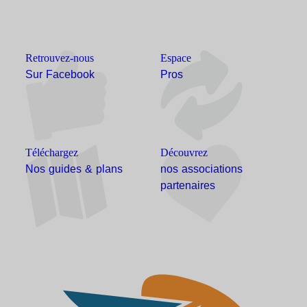
Retrouvez-nous
Espace
Sur Facebook
Pros
Téléchargez
Découvrez
Nos guides & plans
nos associations
partenaires