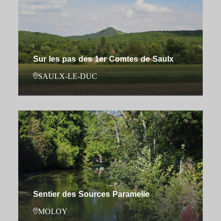
Sur les pas des 1er Comtes de Saulx
SAULX-LE-DUC
Sentier des Sources Paramelle
MOLOY