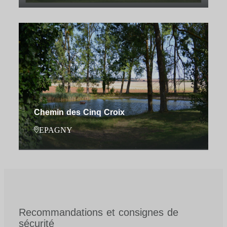
Chemin des Cinq Croix
EPAGNY
Recommandations et consignes de
sécurité