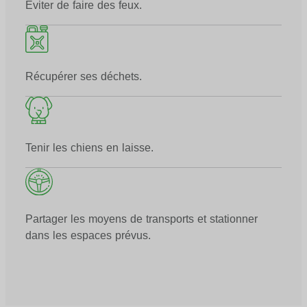
Éviter de faire des feux.
Récupérer ses déchets.
Tenir les chiens en laisse.
Partager les moyens de transports et stationner
dans les espaces prévus.