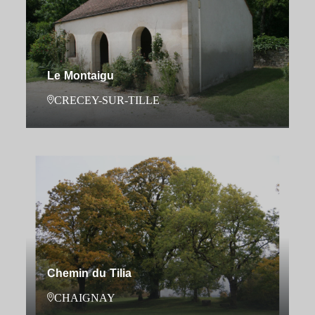
Le Montaigu
CRECEY-SUR-TILLE
Chemin du Tilia
CHAIGNAY