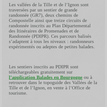
Les vallées de la Tille et de l’Ignon sont
traversées par un sentier de grande
randonnée (GR7), deux chemins de
Compostelle ainsi que treize circuits de
randonnée inscrits au Plan Départemental
des Itinéraires de Promenades et de
Randonnée (PDIPR). Ces parcours balisés
s’adaptent à tous les niveaux : randonneurs
expérimentés ou adeptes de petites balades.
Les sentiers inscrits au PDIPR sont
téléchargeables gratuitement sur
l’application Balades en Bourgogne
ou à
retrouver dans le topoguide des Vallées de la
Tille et de l’Ignon, en vente à l’Office de
tourisme.