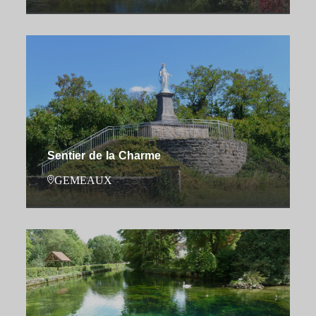
Sentier de la Charme
GEMEAUX