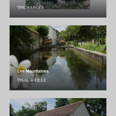
PICHANGES
Les Mauritaines
IS-SUR-TILLE