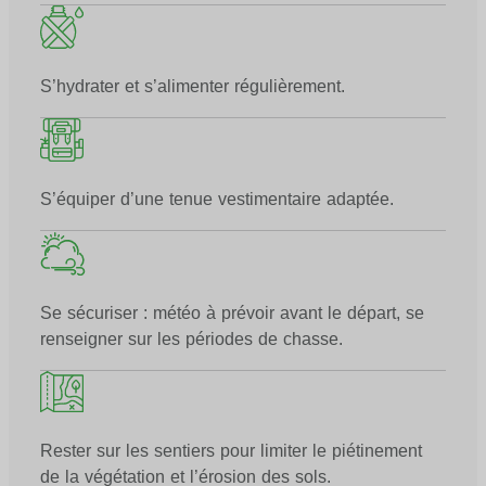
S’hydrater et s’alimenter régulièrement.
S’équiper d’une tenue vestimentaire adaptée.
Se sécuriser : météo à prévoir avant le départ, se
renseigner sur les périodes de chasse.
Rester sur les sentiers pour limiter le piétinement
de la végétation et l’érosion des sols.