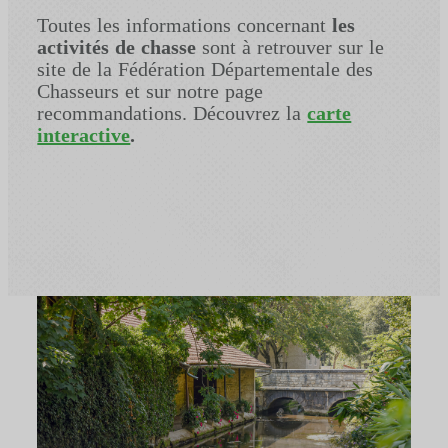
Toutes les informations concernant
les
activités de chasse
sont à retrouver sur le
site de la Fédération Départementale des
Chasseurs et sur notre page
recommandations. Découvrez la
carte
interactive
.