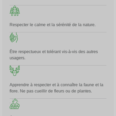
Respecter le calme et la sérénité de la nature.
Être respectueux et tolérant vis-à-vis des autres
usagers.
Apprendre à respecter et à connaître la faune et la
flore. Ne pas cueillir de fleurs ou de plantes.