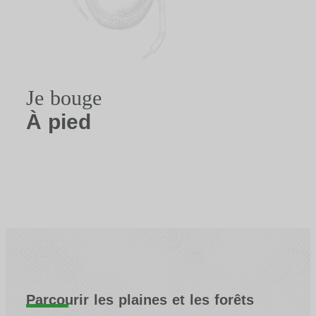
Je bouge
À pied
Parcourir les plaines et les forêts