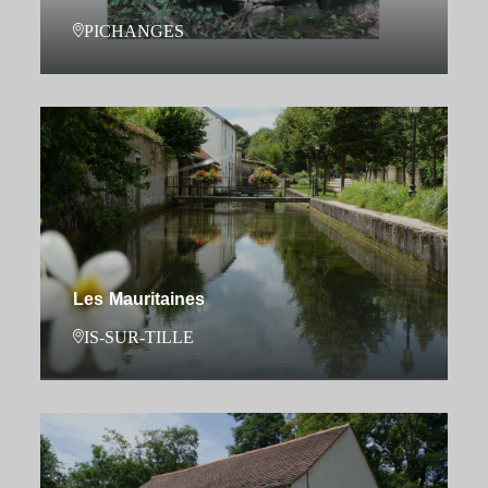
PICHANGES
Les Mauritaines
IS-SUR-TILLE