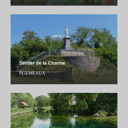
Sentier de la Charme
GEMEAUX