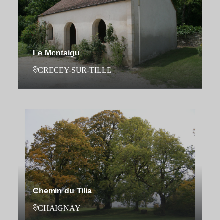
Le Montaigu
CRECEY-SUR-TILLE
Chemin du Tilia
CHAIGNAY