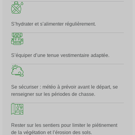
S’hydrater et s’alimenter régulièrement.
S’équiper d’une tenue vestimentaire adaptée.
Se sécuriser : météo à prévoir avant le départ, se
renseigner sur les périodes de chasse.
Rester sur les sentiers pour limiter le piétinement
de la végétation et l’érosion des sols.