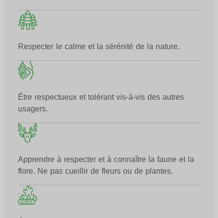
Respecter le calme et la sérénité de la nature.
Être respectueux et tolérant vis-à-vis des autres
usagers.
Apprendre à respecter et à connaître la faune et la
flore. Ne pas cueillir de fleurs ou de plantes.