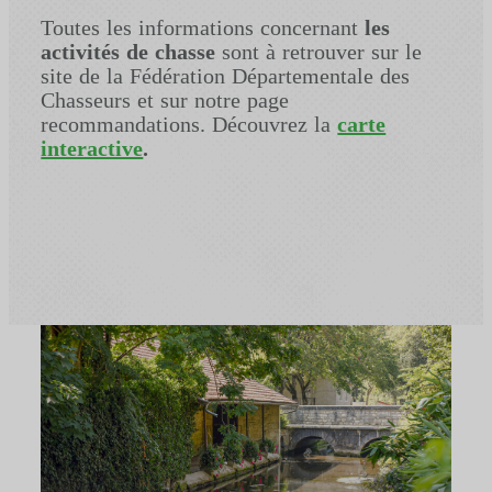
Toutes les informations concernant
les
activités de chasse
sont à retrouver sur le
site de la Fédération Départementale des
Chasseurs et sur notre page
recommandations. Découvrez la
carte
interactive
.