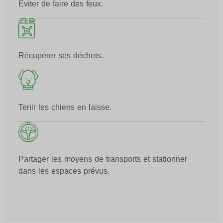
Éviter de faire des feux.
Récupérer ses déchets.
Tenir les chiens en laisse.
Partager les moyens de transports et stationner
dans les espaces prévus.