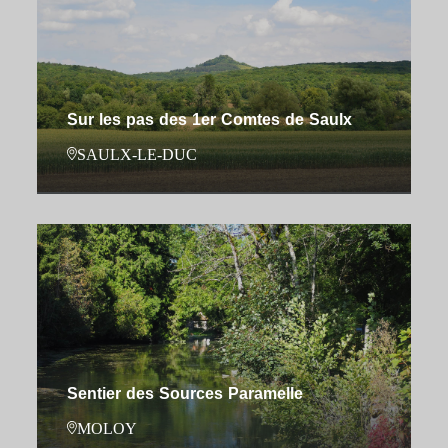
Sur les pas des 1er Comtes de Saulx
SAULX-LE-DUC
Sentier des Sources Paramelle
MOLOY