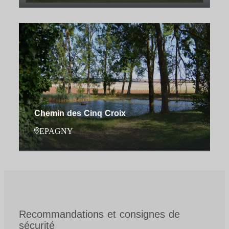
Chemin des Cinq Croix
EPAGNY
Recommandations et consignes de
sécurité