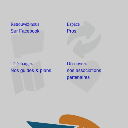
Retrouvez-nous
Espace
Sur Facebook
Pros
Téléchargez
Découvrez
Nos guides & plans
nos associations
partenaires