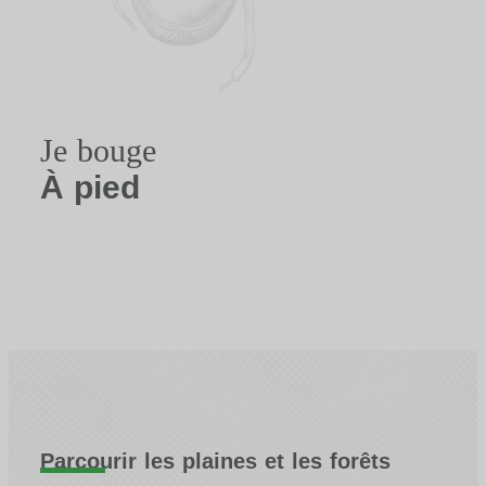
Je bouge
À pied
Parcourir les plaines et les forêts