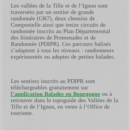
Les vallées de la Tille et de l’Ignon sont
traversées par un sentier de grande
randonnée (GR7), deux chemins de
Compostelle ainsi que treize circuits de
randonnée inscrits au Plan Départemental
des Itinéraires de Promenades et de
Randonnée (PDIPR). Ces parcours balisés
s’adaptent à tous les niveaux : randonneurs
expérimentés ou adeptes de petites balades.
Les sentiers inscrits au PDIPR sont
téléchargeables gratuitement sur
l’application Balades en Bourgogne
ou à
retrouver dans le topoguide des Vallées de la
Tille et de l’Ignon, en vente à l’Office de
tourisme.