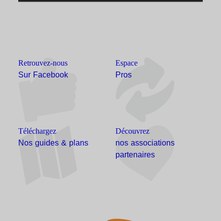
Retrouvez-nous
Espace
Sur Facebook
Pros
Téléchargez
Découvrez
Nos guides & plans
nos associations
partenaires