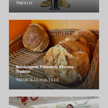
MOLOY
Boulangerie Pâtisserie Khensa –
Traiteur
MARCILLY-SUR-TILLE