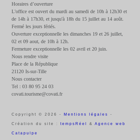
Horaires d’ouverture
L'office est ouvert du mardi au samedi de 10h à 12h30 et
de 14h à 17h30, et jusqu'à 18h du 15 juillet au 14 août.
Fermé les jours fériés.
Ouverture exceptionnelle les dimanches 19 et 26 juillet,
02 et 09 aout, de 10h à 12h.
Fermeture exceptionnelle les 02 avril et 20 juin.
Nous rendre visite
Place de la République
21120 Is-sur-Tille
Nous contacter
Tel : 03 80 95 24 03
covati.tourisme@covati.fr
Copyright © 2026 -
Mentions légales
-
Création du site :
tempsRéel
&
Agence web
Catapulpe