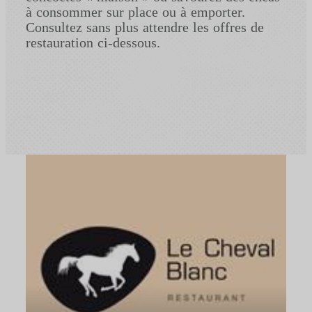
à consommer sur place ou à emporter.
Consultez sans plus attendre les offres de
restauration ci-dessous.