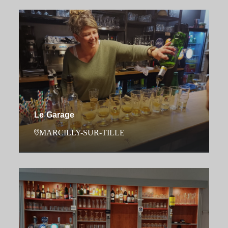
Le Garage
MARCILLY-SUR-TILLE