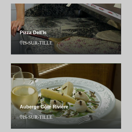
Pizza Dell’Is
IS-SUR-TILLE
Auberge Côté Rivière
IS-SUR-TILLE