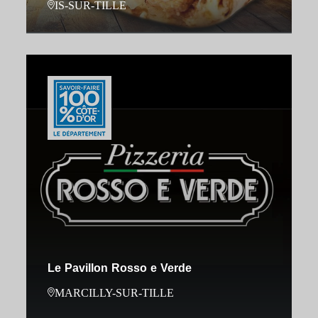
IS-SUR-TILLE
Le Pavillon Rosso e Verde
MARCILLY-SUR-TILLE