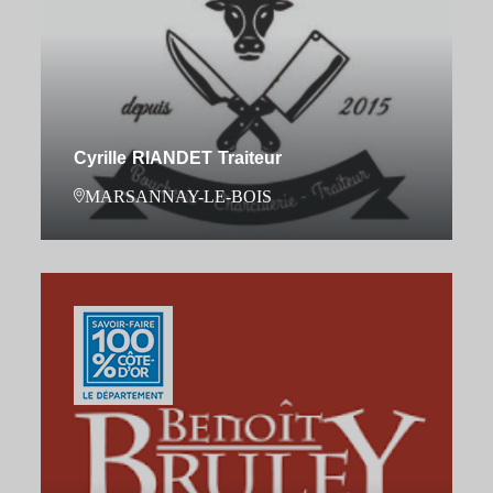
Cyrille RIANDET Traiteur
MARSANNAY-LE-BOIS