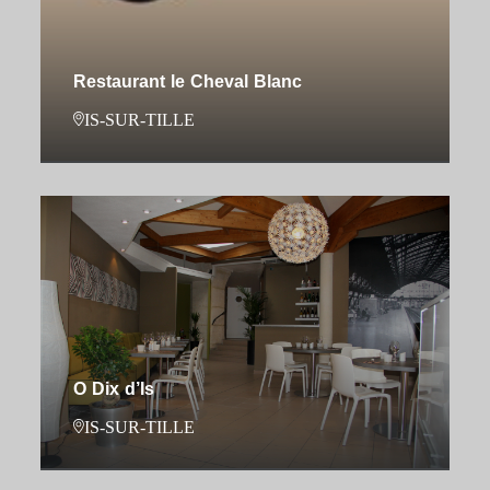
Restaurant le Cheval Blanc
IS-SUR-TILLE
O Dix d’Is
IS-SUR-TILLE