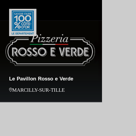
Le Pavillon Rosso e Verde
MARCILLY-SUR-TILLE