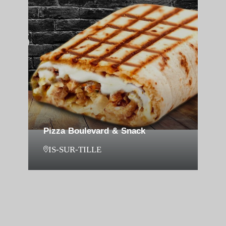
Pizza Boulevard & Snack
IS-SUR-TILLE