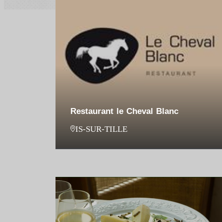
Restaurant le Cheval Blanc
IS-SUR-TILLE