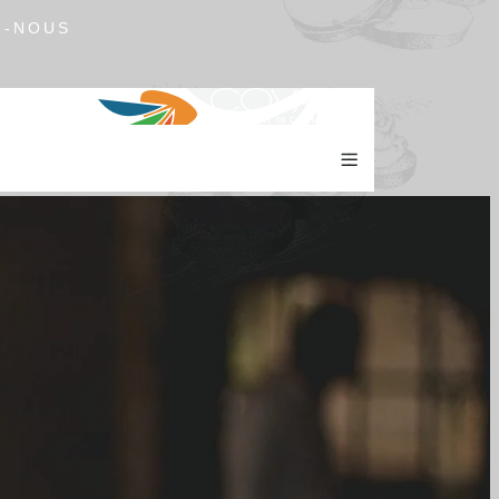
Z-NOUS