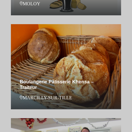
MOLOY
Boulangerie Pâtisserie Khensa –
Traiteur
MARCILLY-SUR-TILLE