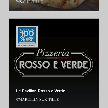
IS-SUR-TILLE
Le Pavillon Rosso e Verde
MARCILLY-SUR-TILLE