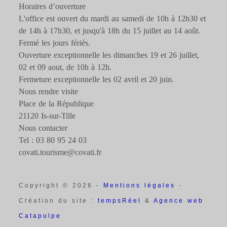
Horaires d’ouverture
L'office est ouvert du mardi au samedi de 10h à 12h30 et
de 14h à 17h30, et jusqu'à 18h du 15 juillet au 14 août.
Fermé les jours fériés.
Ouverture exceptionnelle les dimanches 19 et 26 juillet,
02 et 09 aout, de 10h à 12h.
Fermeture exceptionnelle les 02 avril et 20 juin.
Nous rendre visite
Place de la République
21120 Is-sur-Tille
Nous contacter
Tel : 03 80 95 24 03
covati.tourisme@covati.fr
Copyright © 2026 -
Mentions légales
-
Création du site :
tempsRéel
&
Agence web
Catapulpe