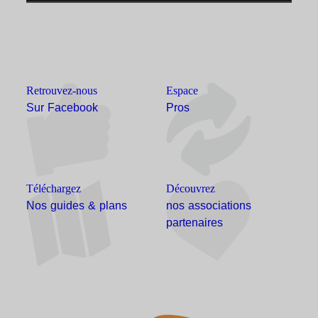
Retrouvez-nous
Espace
Sur Facebook
Pros
Téléchargez
Découvrez
Nos guides & plans
nos associations
partenaires