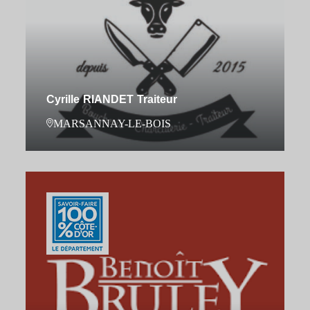
Cyrille RIANDET Traiteur
MARSANNAY-LE-BOIS