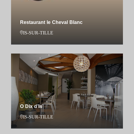
Restaurant le Cheval Blanc
IS-SUR-TILLE
O Dix d’Is
IS-SUR-TILLE