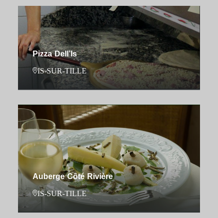
Pizza Dell’Is
IS-SUR-TILLE
Auberge Côté Rivière
IS-SUR-TILLE