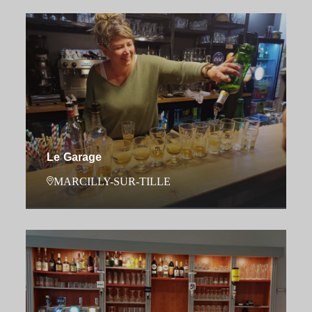
Le Garage
MARCILLY-SUR-TILLE