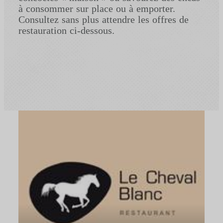
à consommer sur place ou à emporter.
Consultez sans plus attendre les offres de
restauration ci-dessous.