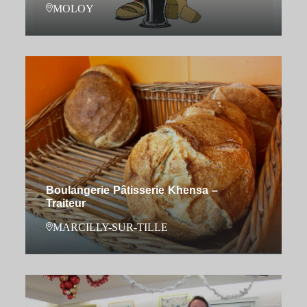
MOLOY
Boulangerie Pâtisserie Khensa –
Traiteur
MARCILLY-SUR-TILLE