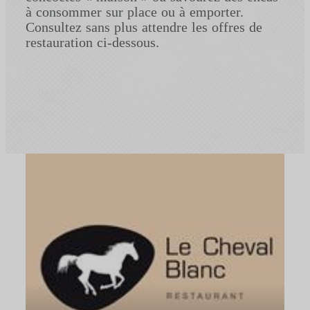
à consommer sur place ou à emporter.
Consultez sans plus attendre les offres de
restauration ci-dessous.