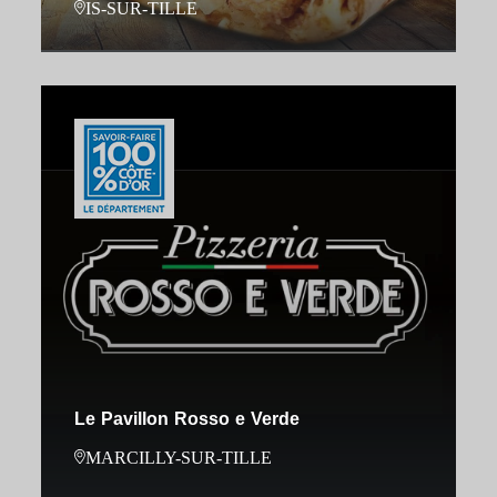
IS-SUR-TILLE
Le Pavillon Rosso e Verde
MARCILLY-SUR-TILLE