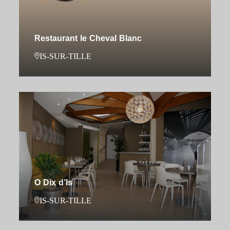
Restaurant le Cheval Blanc
IS-SUR-TILLE
O Dix d’Is
IS-SUR-TILLE