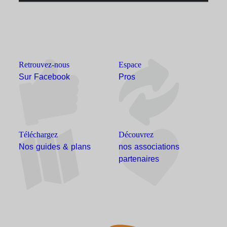
Retrouvez-nous
Espace
Sur Facebook
Pros
Téléchargez
Découvrez
Nos guides & plans
nos associations
partenaires