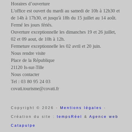
Horaires d’ouverture
L'office est ouvert du mardi au samedi de 10h à 12h30 et
de 14h à 17h30, et jusqu'à 18h du 15 juillet au 14 août.
Fermé les jours fériés.
Ouverture exceptionnelle les dimanches 19 et 26 juillet,
02 et 09 aout, de 10h à 12h.
Fermeture exceptionnelle les 02 avril et 20 juin.
Nous rendre visite
Place de la République
21120 Is-sur-Tille
Nous contacter
Tel : 03 80 95 24 03
covati.tourisme@covati.fr
Copyright © 2026 -
Mentions légales
-
Création du site :
tempsRéel
&
Agence web
Catapulpe