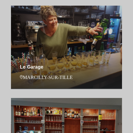
Le Garage
MARCILLY-SUR-TILLE