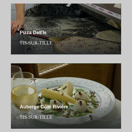
Pizza Dell’Is
IS-SUR-TILLE
Auberge Côté Rivière
IS-SUR-TILLE