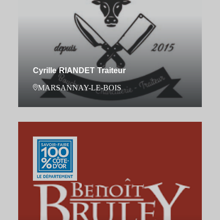
Cyrille RIANDET Traiteur
MARSANNAY-LE-BOIS