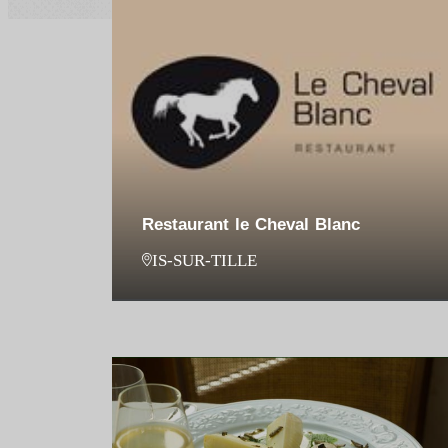
Restaurant le Cheval Blanc
IS-SUR-TILLE