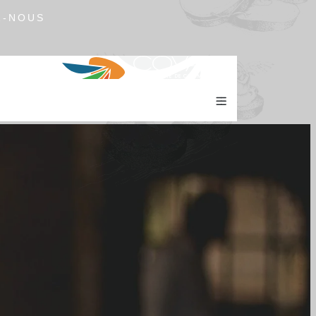
Z-NOUS