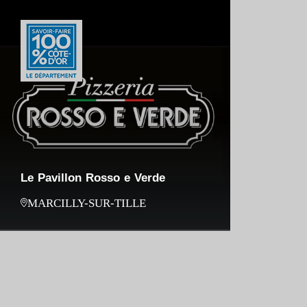
Le Pavillon Rosso e Verde
MARCILLY-SUR-TILLE