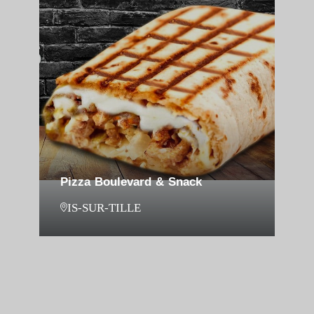
Pizza Boulevard & Snack
IS-SUR-TILLE