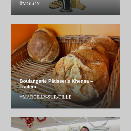
MOLOY
Boulangerie Pâtisserie Khensa –
Traiteur
MARCILLY-SUR-TILLE