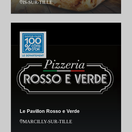
IS-SUR-TILLE
Le Pavillon Rosso e Verde
MARCILLY-SUR-TILLE