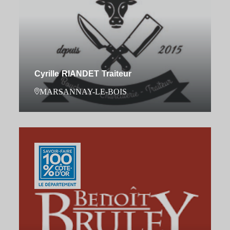
Cyrille RIANDET Traiteur
MARSANNAY-LE-BOIS