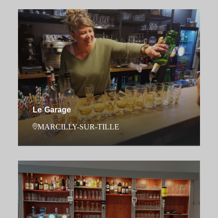
Le Garage
MARCILLY-SUR-TILLE