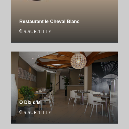
Restaurant le Cheval Blanc
IS-SUR-TILLE
O Dix d’Is
IS-SUR-TILLE