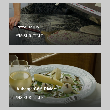
Pizza Dell’Is
IS-SUR-TILLE
Auberge Côté Rivière
IS-SUR-TILLE