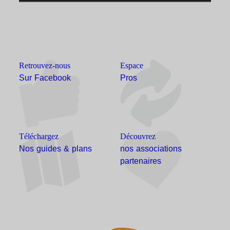
Retrouvez-nous
Espace
Sur Facebook
Pros
Téléchargez
Découvrez
Nos guides & plans
nos associations
partenaires