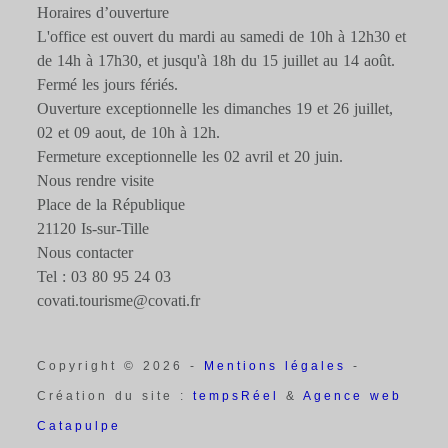
Horaires d’ouverture
L'office est ouvert du mardi au samedi de 10h à 12h30 et
de 14h à 17h30, et jusqu'à 18h du 15 juillet au 14 août.
Fermé les jours fériés.
Ouverture exceptionnelle les dimanches 19 et 26 juillet,
02 et 09 aout, de 10h à 12h.
Fermeture exceptionnelle les 02 avril et 20 juin.
Nous rendre visite
Place de la République
21120 Is-sur-Tille
Nous contacter
Tel : 03 80 95 24 03
covati.tourisme@covati.fr
Copyright © 2026 -
Mentions légales
-
Création du site :
tempsRéel
&
Agence web
Catapulpe