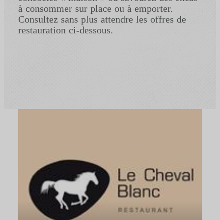
à consommer sur place ou à emporter.
Consultez sans plus attendre les offres de
restauration ci-dessous.