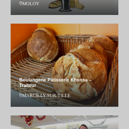
MOLOY
Boulangerie Pâtisserie Khensa –
Traiteur
MARCILLY-SUR-TILLE