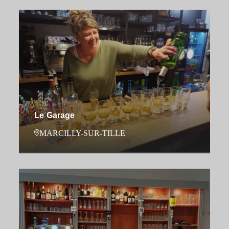
Le Garage
MARCILLY-SUR-TILLE