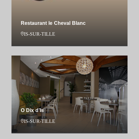
Restaurant le Cheval Blanc
IS-SUR-TILLE
O Dix d’Is
IS-SUR-TILLE