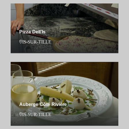
Pizza Dell’Is
IS-SUR-TILLE
Auberge Côté Rivière
IS-SUR-TILLE