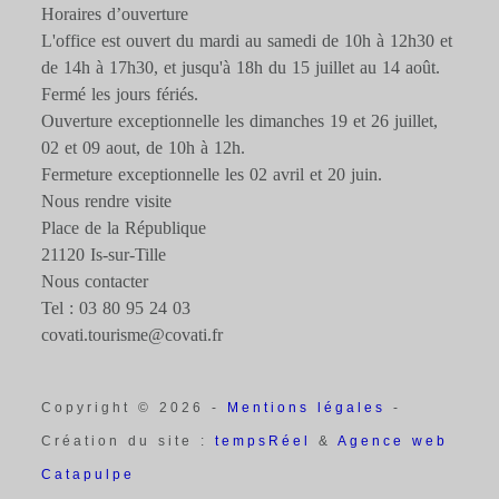
Horaires d’ouverture
L'office est ouvert du mardi au samedi de 10h à 12h30 et
de 14h à 17h30, et jusqu'à 18h du 15 juillet au 14 août.
Fermé les jours fériés.
Ouverture exceptionnelle les dimanches 19 et 26 juillet,
02 et 09 aout, de 10h à 12h.
Fermeture exceptionnelle les 02 avril et 20 juin.
Nous rendre visite
Place de la République
21120 Is-sur-Tille
Nous contacter
Tel : 03 80 95 24 03
covati.tourisme@covati.fr
Copyright © 2026 -
Mentions légales
-
Création du site :
tempsRéel
&
Agence web
Catapulpe