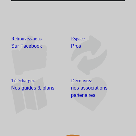
Retrouvez-nous
Espace
Sur Facebook
Pros
Téléchargez
Découvrez
Nos guides & plans
nos associations
partenaires