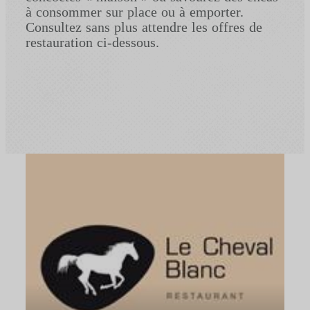
à consommer sur place ou à emporter.
Consultez sans plus attendre les offres de
restauration ci-dessous.