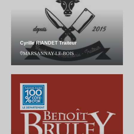
Cyrille RIANDET Traiteur
MARSANNAY-LE-BOIS