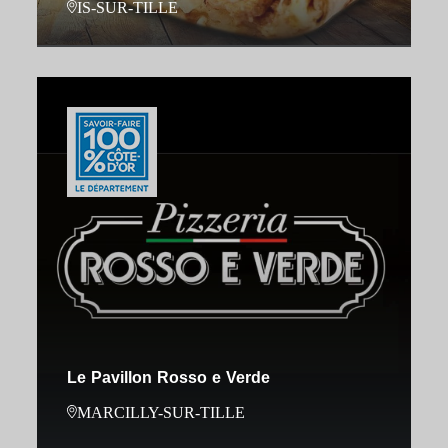
IS-SUR-TILLE
Le Pavillon Rosso e Verde
MARCILLY-SUR-TILLE