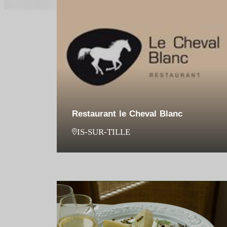
Restaurant le Cheval Blanc
IS-SUR-TILLE