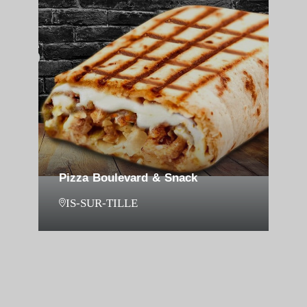
Pizza Boulevard & Snack
IS-SUR-TILLE