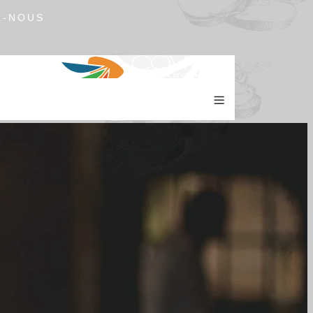
Z-NOUS