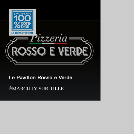
Le Pavillon Rosso e Verde
MARCILLY-SUR-TILLE