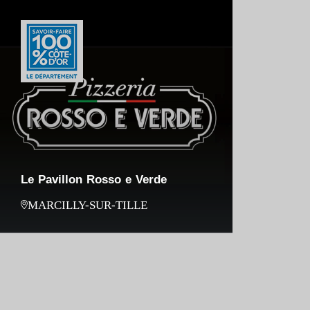
Le Pavillon Rosso e Verde
MARCILLY-SUR-TILLE