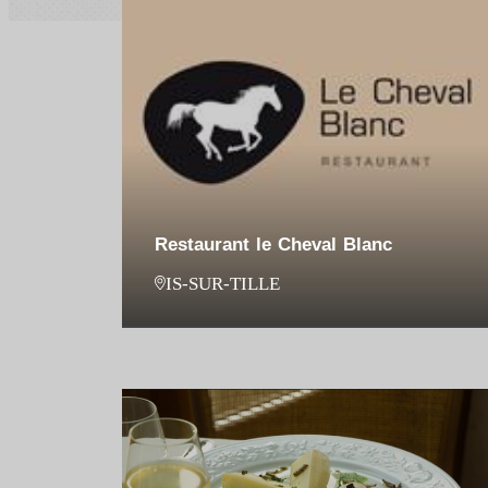
Restaurant le Cheval Blanc
IS-SUR-TILLE