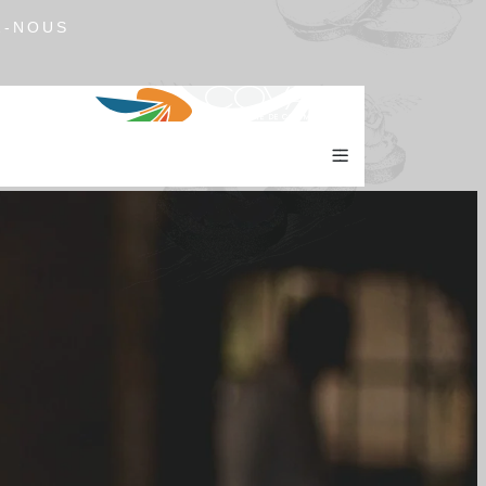
Z-NOUS