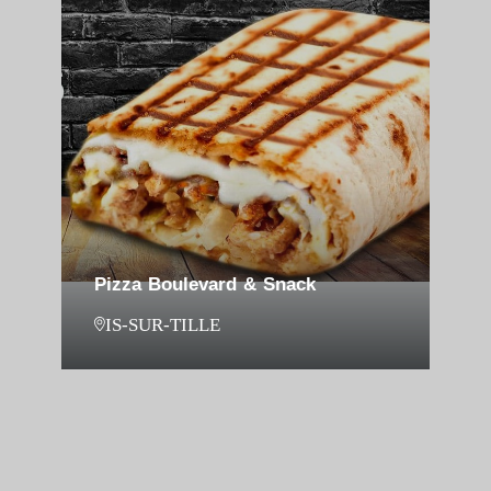
Pizza Boulevard & Snack
IS-SUR-TILLE