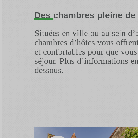
Des chambres pleine de
Situées en ville ou au sein d’
chambres d’hôtes vous offren
et confortables pour que vous
séjour. Plus d’informations en
dessous.