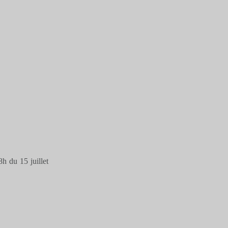
h du 15 juillet