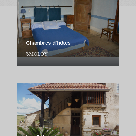
Chambres d’hôtes
MOLOY