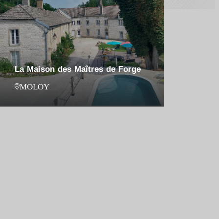
La Maison des Maîtres de Forge
MOLOY