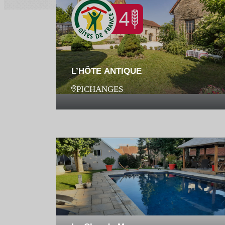
L’HÔTE ANTIQUE
PICHANGES