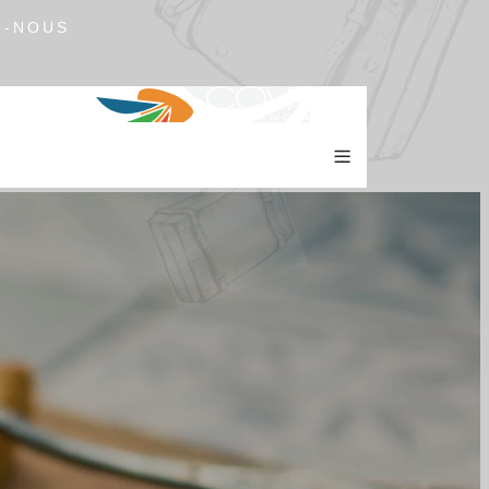
Z-NOUS