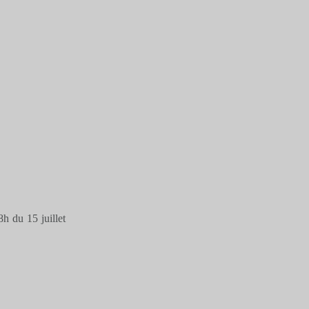
h du 15 juillet