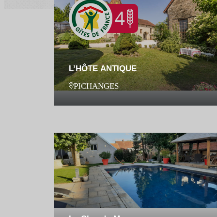
L’HÔTE ANTIQUE
PICHANGES