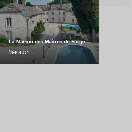
La Maison des Maîtres de Forge
MOLOY