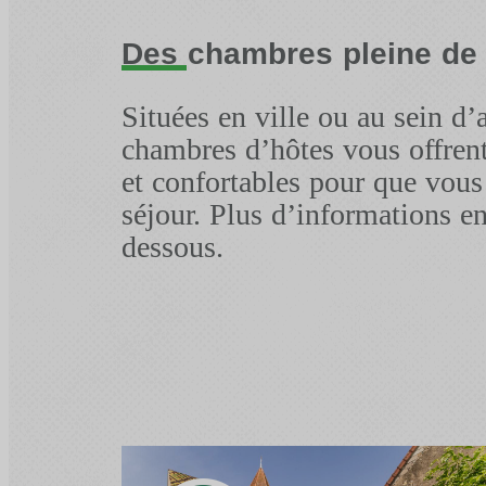
Des chambres pleine de
Situées en ville ou au sein d’
chambres d’hôtes vous offren
et confortables pour que vous
séjour. Plus d’informations en
dessous.