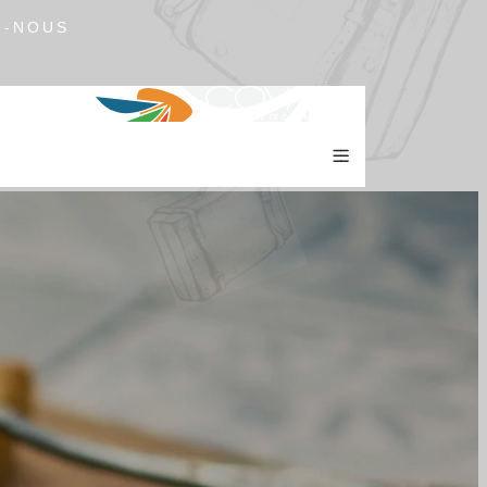
Z-NOUS