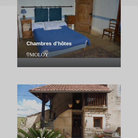
Chambres d’hôtes
MOLOY