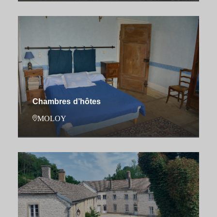
Chambres d’hôtes
MOLOY