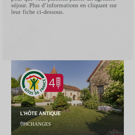
séjour. Plus d’informations en cliquant sur
leur fiche ci-dessous.
L’HÔTE ANTIQUE
PICHANGES