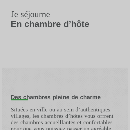
Je séjourne
En chambre d’hôte
Des chambres pleine de charme
Situées en ville ou au sein d’authentiques
villages, les chambres d’hôtes vous offrent
des chambres accueillantes et confortables
pour que vous puissiez passer un agréable