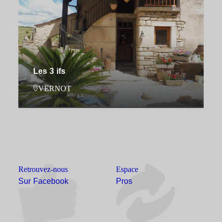
Les 3 ifs
VERNOT
Retrouvez-nous
Espace
Sur Facebook
Pros