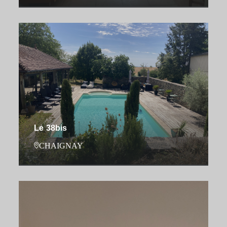
Le 38bis
CHAIGNAY