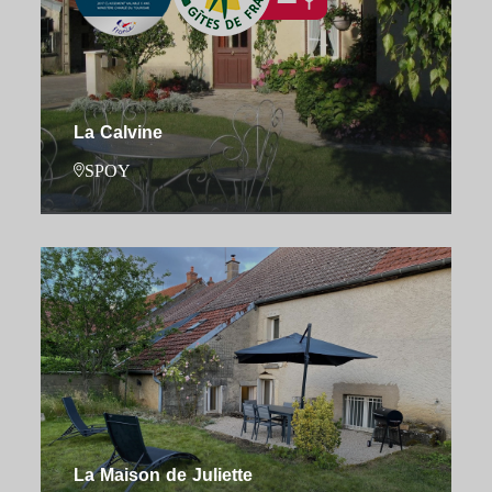
La Calvine
SPOY
La Maison de Juliette