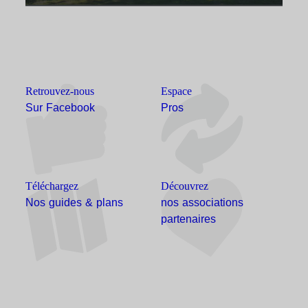
Retrouvez-nous
Espace
Sur Facebook
Pros
Téléchargez
Découvrez
Nos guides & plans
nos associations
partenaires