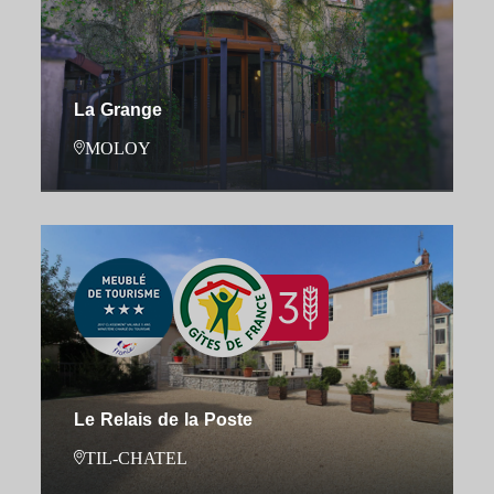
La Grange
MOLOY
Le Relais de la Poste
TIL-CHATEL