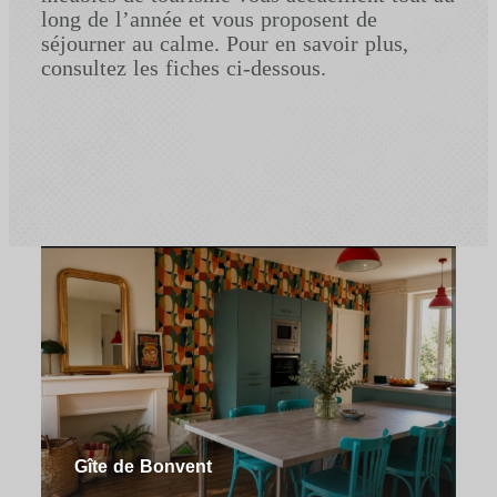
long de l’année et vous proposent de
séjourner au calme. Pour en savoir plus,
consultez les fiches ci-dessous.
Gîte de Bonvent