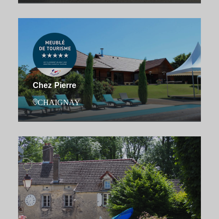
Chez Pierre
CHAIGNAY