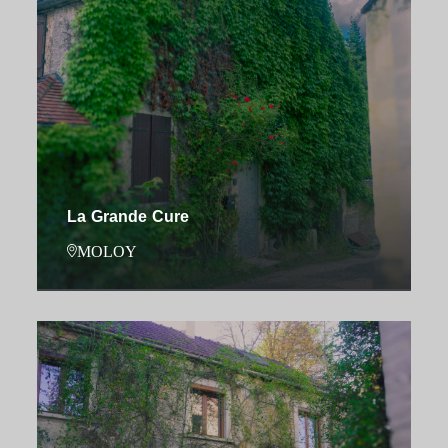
La Grande Cure
MOLOY