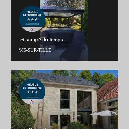
Ici, au gré du temps
IS-SUR-TILLE