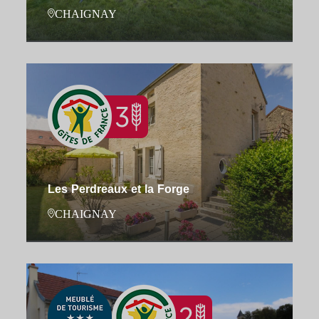
CHAIGNAY
Les Perdreaux et la Forge
CHAIGNAY