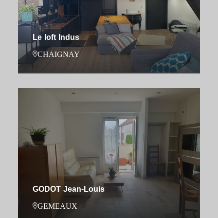
Le loft Indus
CHAIGNAY
GODOT Jean-Louis
GEMEAUX