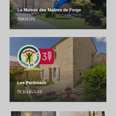
La Maison des Maîtres de Forge
MOLOY
Les Perdreaux
CHAIGNAY