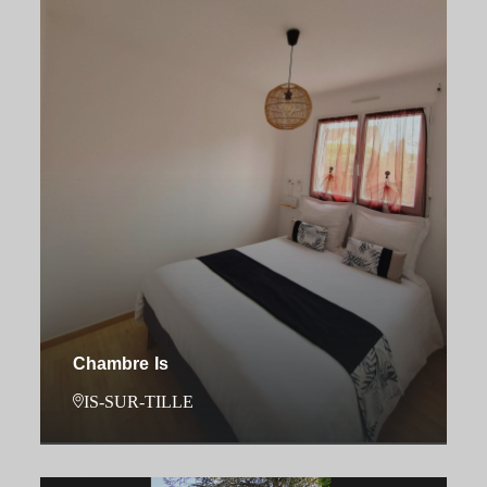
Chambre Is
IS-SUR-TILLE