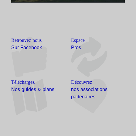
Retrouvez-nous
Espace
Sur Facebook
Pros
Téléchargez
Découvrez
Nos guides & plans
nos associations
partenaires