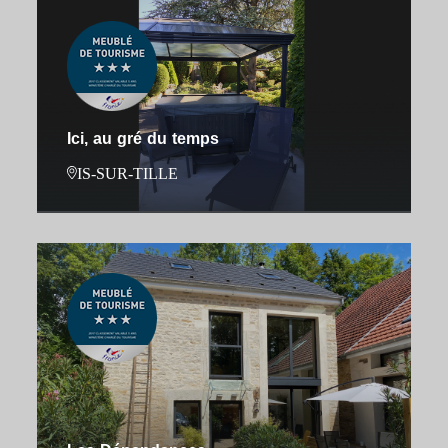
Ici, au gré du temps
IS-SUR-TILLE