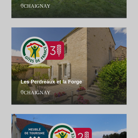
CHAIGNAY
Les Perdreaux et la Forge
CHAIGNAY