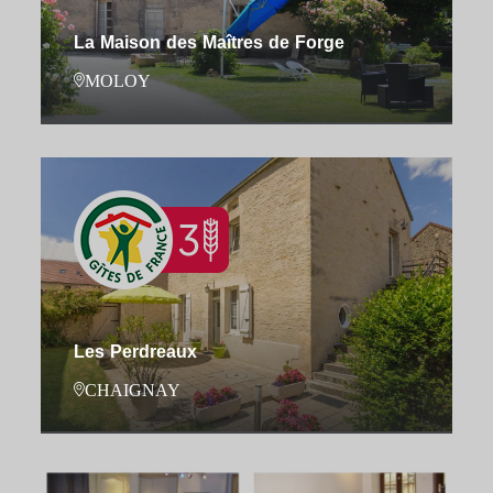
La Maison des Maîtres de Forge
MOLOY
Les Perdreaux
CHAIGNAY