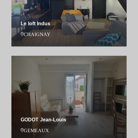
Le loft Indus
CHAIGNAY
GODOT Jean-Louis
GEMEAUX