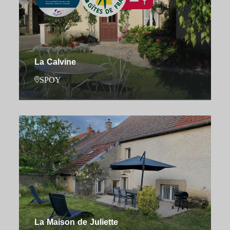
La Calvine
SPOY
La Maison de Juliette