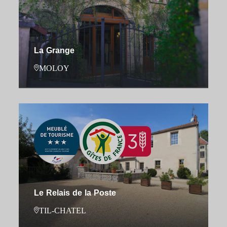
La Grange
MOLOY
Le Relais de la Poste
TIL-CHATEL