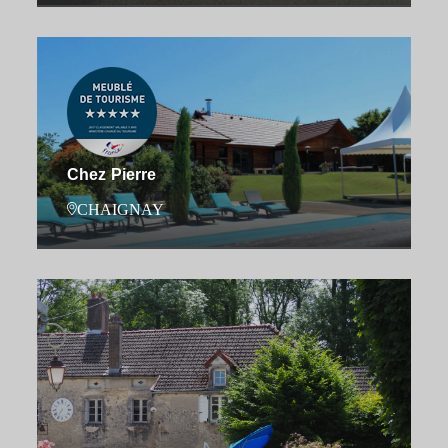
Chez Pierre
CHAIGNAY