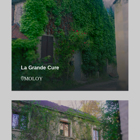
La Grande Cure
MOLOY