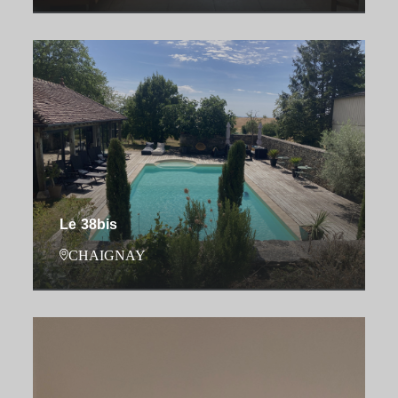
Le 38bis
CHAIGNAY