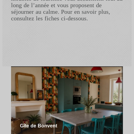
long de l’année et vous proposent de
séjourner au calme. Pour en savoir plus,
consultez les fiches ci-dessous.
Gîte de Bonvent