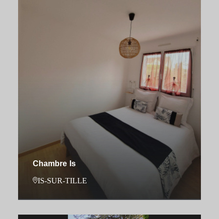
Chambre Is
IS-SUR-TILLE