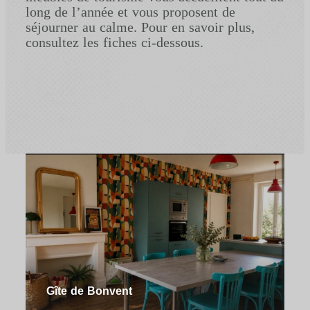
long de l’année et vous proposent de
séjourner au calme. Pour en savoir plus,
consultez les fiches ci-dessous.
Gîte de Bonvent