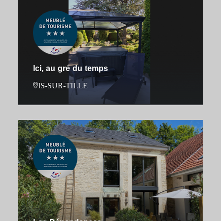
Ici, au gré du temps
IS-SUR-TILLE