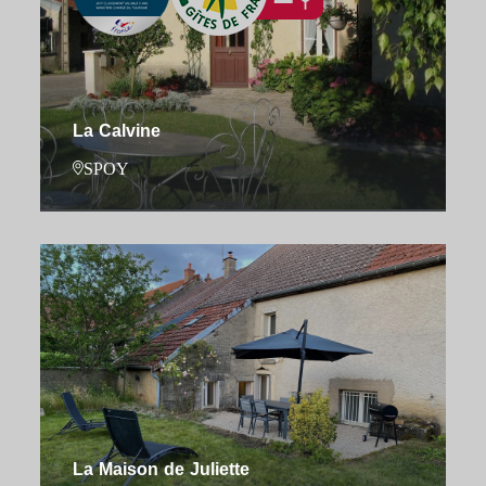
La Calvine
SPOY
La Maison de Juliette