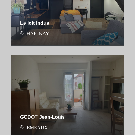
Le loft Indus
CHAIGNAY
GODOT Jean-Louis
GEMEAUX