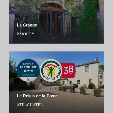
La Grange
MOLOY
Le Relais de la Poste
TIL-CHATEL