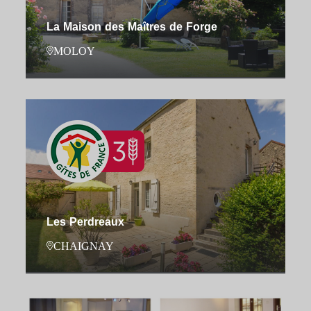
La Maison des Maîtres de Forge
MOLOY
Les Perdreaux
CHAIGNAY