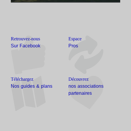
Retrouvez-nous
Espace
Sur Facebook
Pros
Téléchargez
Découvrez
Nos guides & plans
nos associations
partenaires