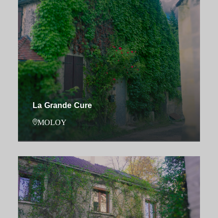
La Grande Cure
MOLOY