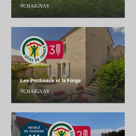
CHAIGNAY
Les Perdreaux et la Forge
CHAIGNAY