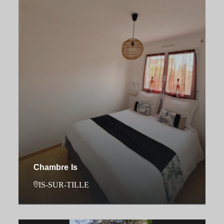
Chambre Is
IS-SUR-TILLE