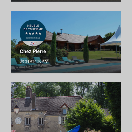
Chez Pierre
CHAIGNAY