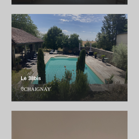
Le 38bis
CHAIGNAY