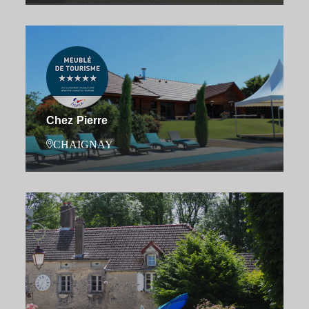
Chez Pierre
CHAIGNAY