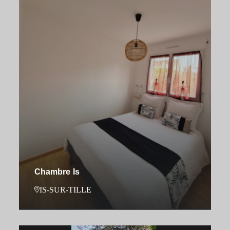
Chambre Is
IS-SUR-TILLE