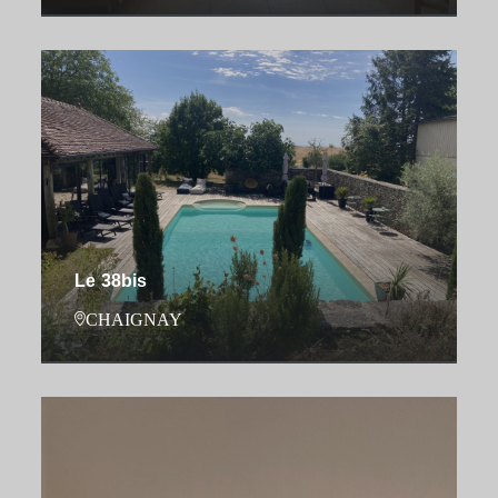
Le 38bis
CHAIGNAY