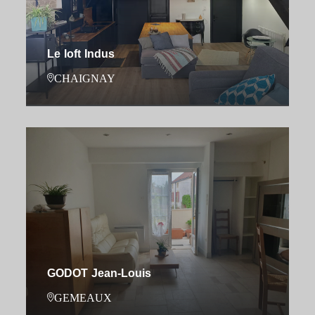
Le loft Indus
CHAIGNAY
GODOT Jean-Louis
GEMEAUX