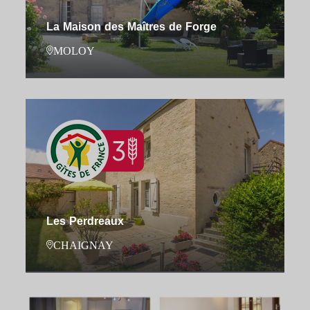
La Maison des Maîtres de Forge
MOLOY
Les Perdreaux
CHAIGNAY