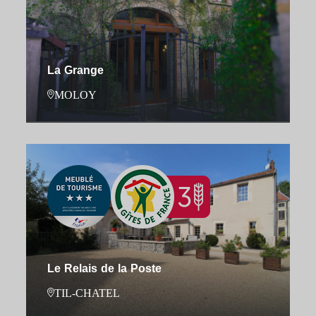
La Grange
MOLOY
Le Relais de la Poste
TIL-CHATEL