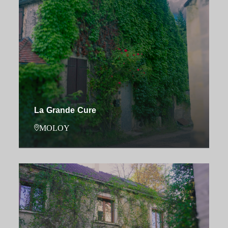
La Grande Cure
MOLOY