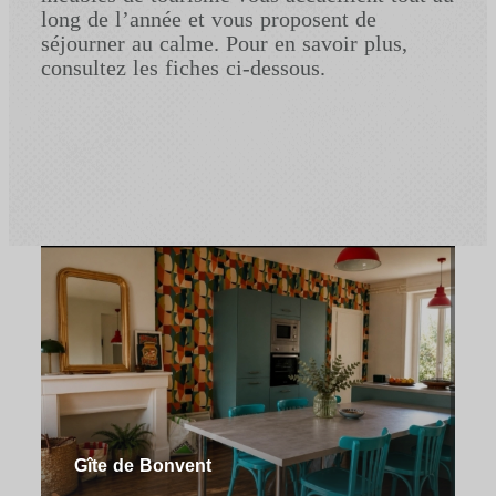
long de l’année et vous proposent de
séjourner au calme. Pour en savoir plus,
consultez les fiches ci-dessous.
Gîte de Bonvent