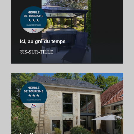
Ici, au gré du temps
IS-SUR-TILLE