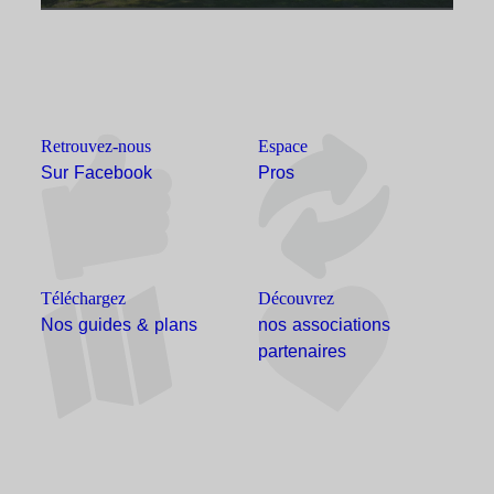
Retrouvez-nous
Espace
Sur Facebook
Pros
Téléchargez
Découvrez
Nos guides & plans
nos associations
partenaires