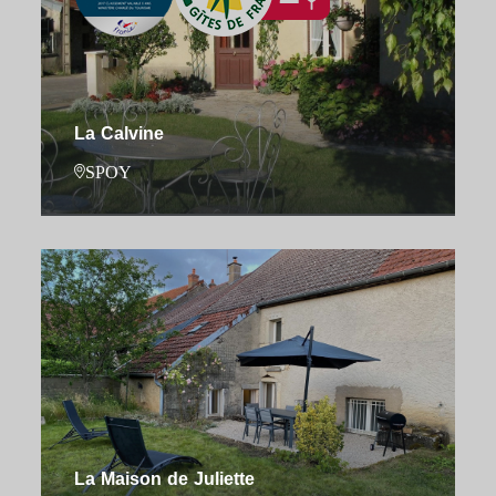
La Calvine
SPOY
La Maison de Juliette