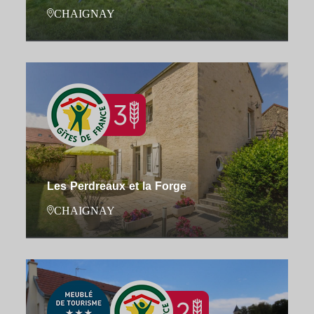
CHAIGNAY
Les Perdreaux et la Forge
CHAIGNAY