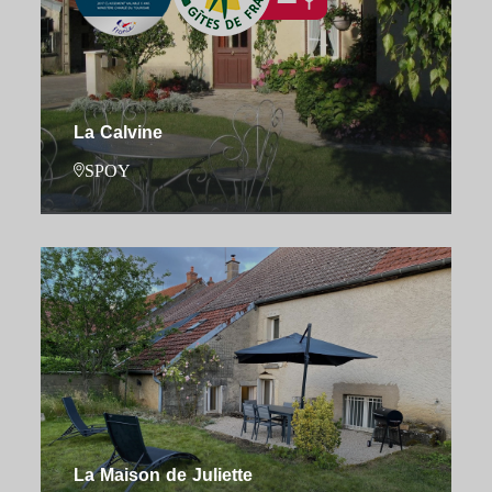
La Calvine
SPOY
La Maison de Juliette