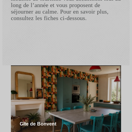
long de l’année et vous proposent de
séjourner au calme. Pour en savoir plus,
consultez les fiches ci-dessous.
Gîte de Bonvent