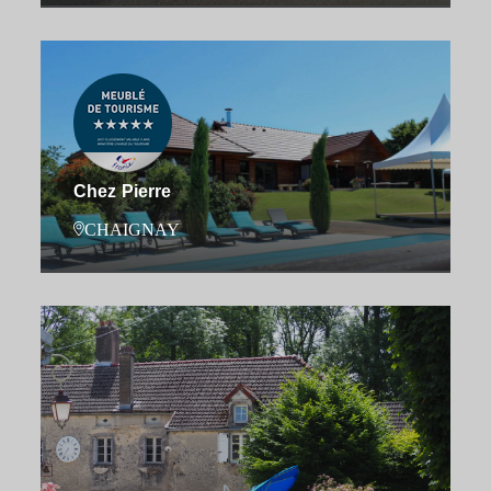
Chez Pierre
CHAIGNAY