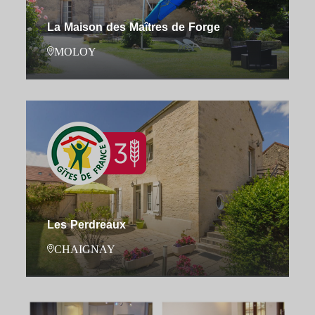
La Maison des Maîtres de Forge
MOLOY
Les Perdreaux
CHAIGNAY