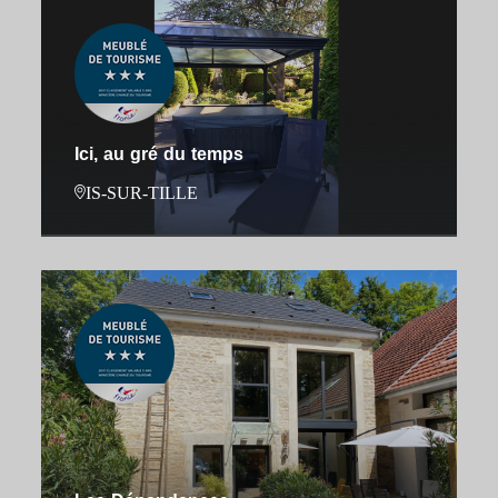
Ici, au gré du temps
IS-SUR-TILLE