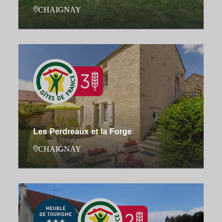
CHAIGNAY
Les Perdreaux et la Forge
CHAIGNAY