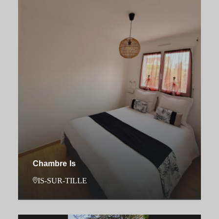
Chambre Is
IS-SUR-TILLE