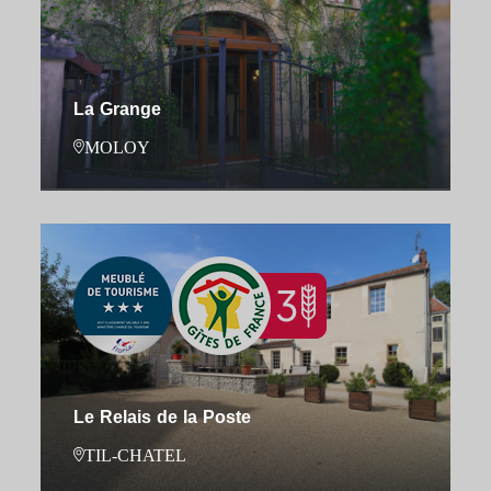
La Grange
MOLOY
Le Relais de la Poste
TIL-CHATEL