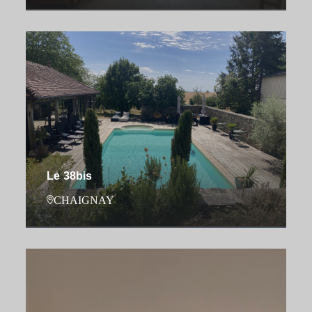
Le 38bis
CHAIGNAY