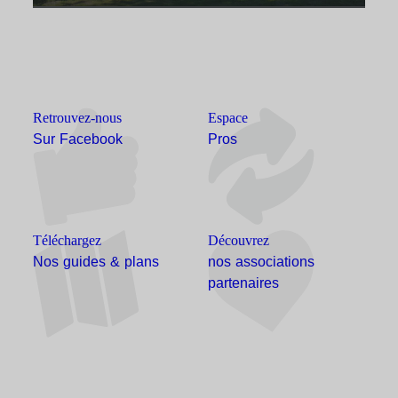
Retrouvez-nous
Espace
Sur Facebook
Pros
Téléchargez
Découvrez
Nos guides & plans
nos associations
partenaires