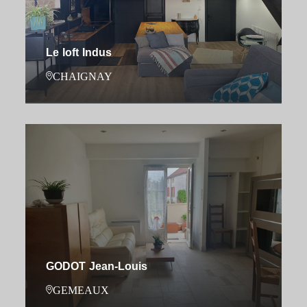
Le loft Indus
CHAIGNAY
GODOT Jean-Louis
GEMEAUX