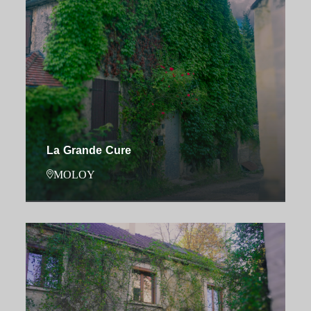
La Grande Cure
MOLOY