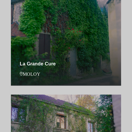
La Grande Cure
MOLOY