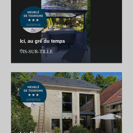
Ici, au gré du temps
IS-SUR-TILLE