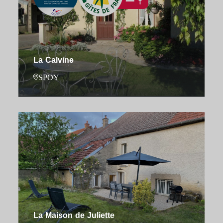
La Calvine
SPOY
La Maison de Juliette