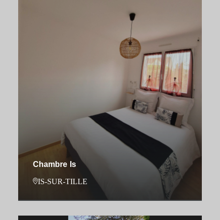
Chambre Is
IS-SUR-TILLE