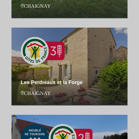
CHAIGNAY
Les Perdreaux et la Forge
CHAIGNAY