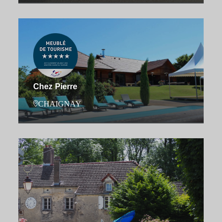
Chez Pierre
CHAIGNAY