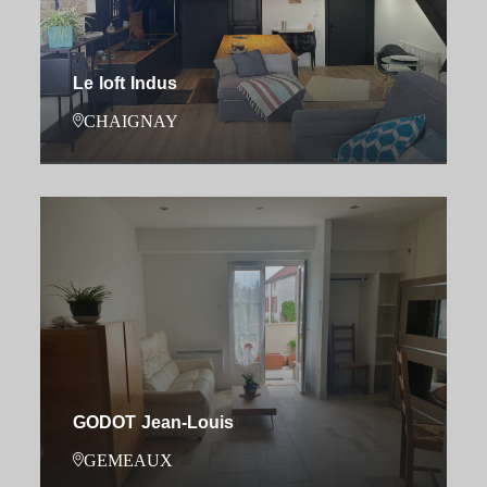
Le loft Indus
CHAIGNAY
GODOT Jean-Louis
GEMEAUX