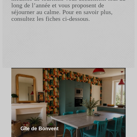
long de l’année et vous proposent de
séjourner au calme. Pour en savoir plus,
consultez les fiches ci-dessous.
Gîte de Bonvent