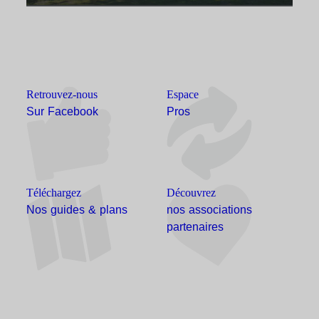
Retrouvez-nous
Espace
Sur Facebook
Pros
Téléchargez
Découvrez
Nos guides & plans
nos associations
partenaires