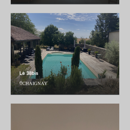
Le 38bis
CHAIGNAY