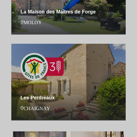
La Maison des Maîtres de Forge
MOLOY
Les Perdreaux
CHAIGNAY