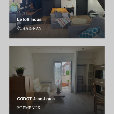
Le loft Indus
CHAIGNAY
GODOT Jean-Louis
GEMEAUX