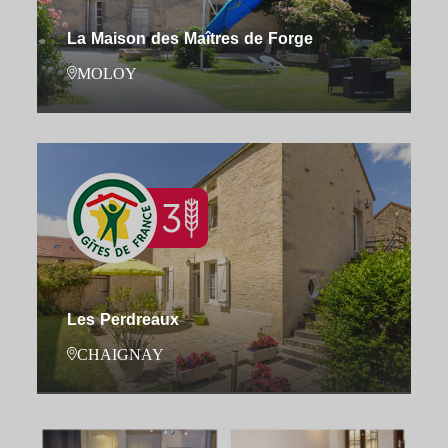
La Maison des Maîtres de Forge
MOLOY
Les Perdreaux
CHAIGNAY