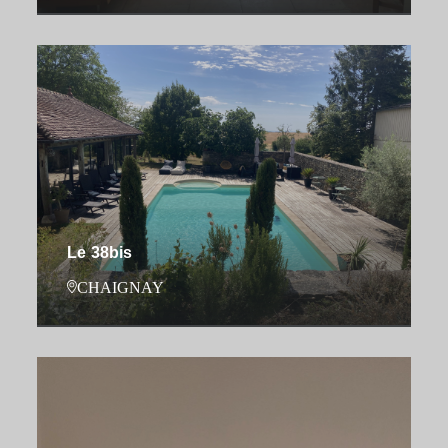
Le 38bis
CHAIGNAY