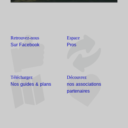
Retrouvez-nous
Espace
Sur Facebook
Pros
Téléchargez
Découvrez
Nos guides & plans
nos associations
partenaires