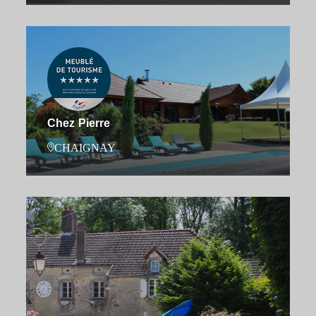
Chez Pierre
CHAIGNAY