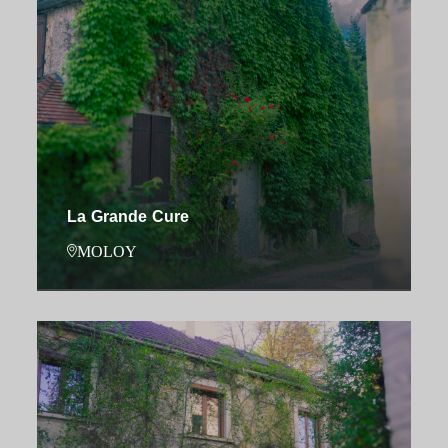
La Grande Cure
MOLOY