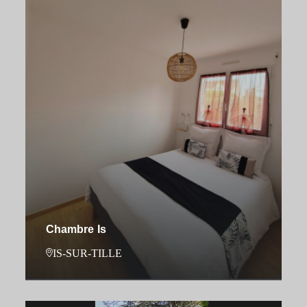
Chambre Is
IS-SUR-TILLE