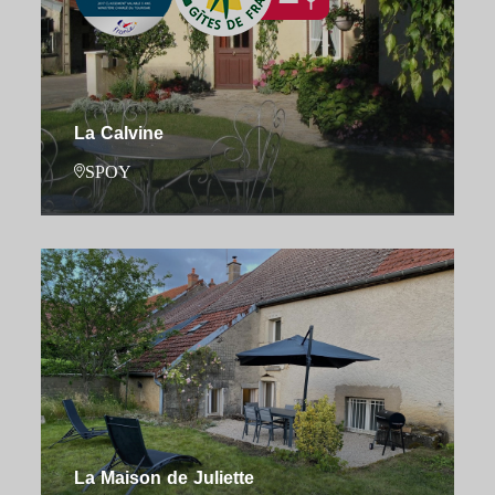
La Calvine
SPOY
La Maison de Juliette