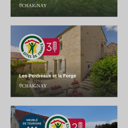
CHAIGNAY
Les Perdreaux et la Forge
CHAIGNAY