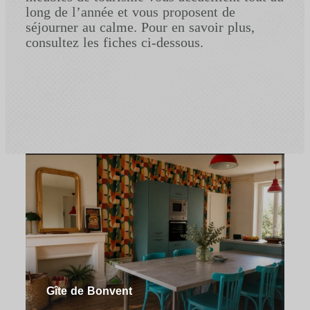
long de l’année et vous proposent de
séjourner au calme. Pour en savoir plus,
consultez les fiches ci-dessous.
Gîte de Bonvent