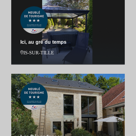
Ici, au gré du temps
IS-SUR-TILLE