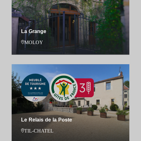
La Grange
MOLOY
Le Relais de la Poste
TIL-CHATEL