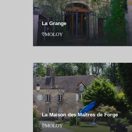
La Grange
MOLOY
La Maison des Maîtres de Forge
MOLOY