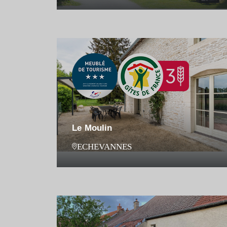
Le Moulin
ECHEVANNES