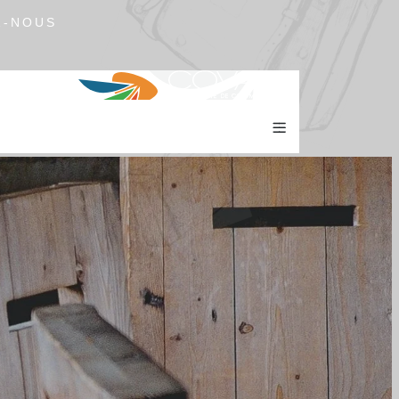
Z-NOUS