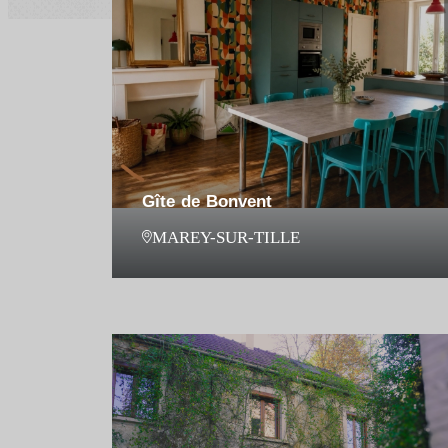
Gîte de Bonvent
MAREY-SUR-TILLE