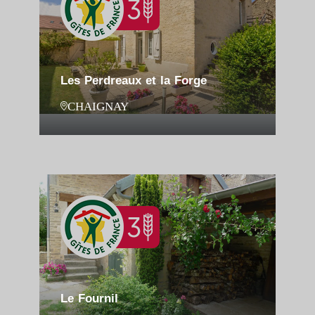
Les Perdreaux et la Forge
CHAIGNAY
Le Fournil