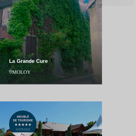
La Grande Cure
MOLOY