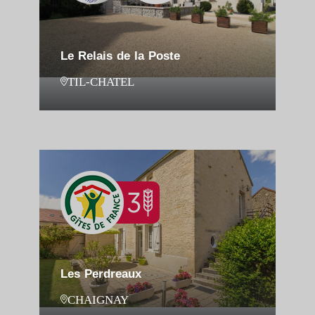
Le Relais de la Poste
TIL-CHATEL
Les Perdreaux
CHAIGNAY