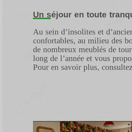
Un séjour en toute tranqu
Au sein d’insolites et d’anci
confortables, au milieu des bo
de nombreux meublés de touri
long de l’année et vous propo
Pour en savoir plus, consultez