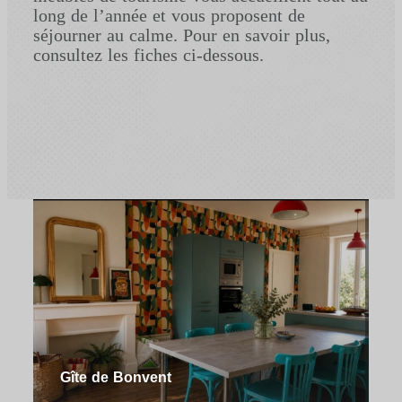
long de l’année et vous proposent de
séjourner au calme. Pour en savoir plus,
consultez les fiches ci-dessous.
Gîte de Bonvent