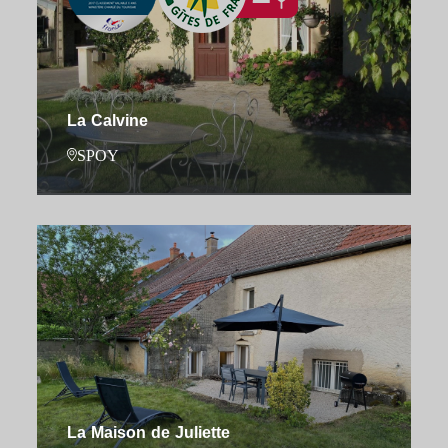
La Calvine
SPOY
La Maison de Juliette