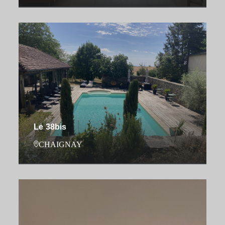
Le 38bis
CHAIGNAY