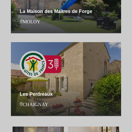
La Maison des Maîtres de Forge
MOLOY
Les Perdreaux
CHAIGNAY