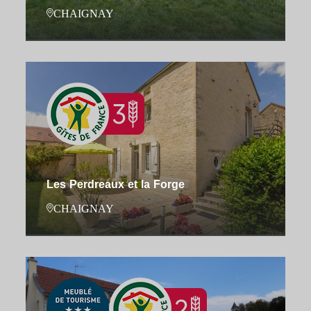
CHAIGNAY
Les Perdreaux et la Forge
CHAIGNAY