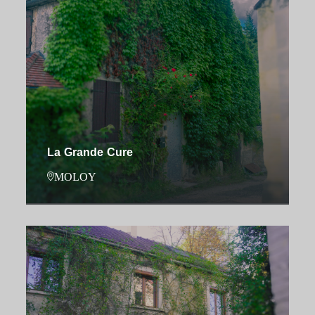
La Grande Cure
MOLOY