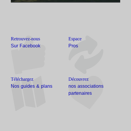
Retrouvez-nous
Espace
Sur Facebook
Pros
Téléchargez
Découvrez
Nos guides & plans
nos associations
partenaires