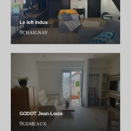
Le loft Indus
CHAIGNAY
GODOT Jean-Louis
GEMEAUX