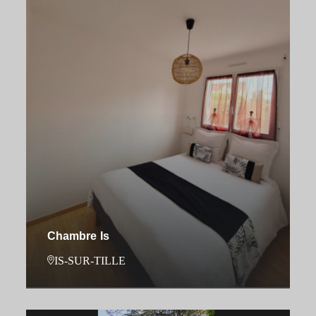
Chambre Is
IS-SUR-TILLE