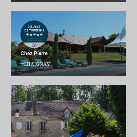
Chez Pierre
CHAIGNAY