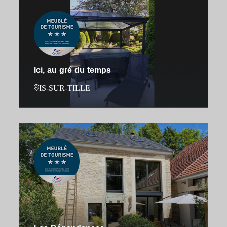
Ici, au gré du temps
IS-SUR-TILLE