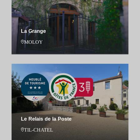
La Grange
MOLOY
Le Relais de la Poste
TIL-CHATEL