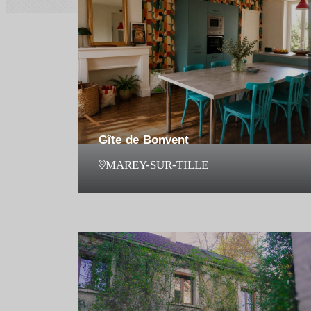
Gîte de Bonvent
MAREY-SUR-TILLE