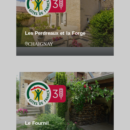
Les Perdreaux et la Forge
CHAIGNAY
Le Fournil