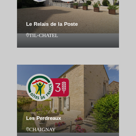
Le Relais de la Poste
TIL-CHATEL
Les Perdreaux
CHAIGNAY