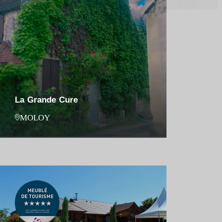
La Grande Cure
MOLOY