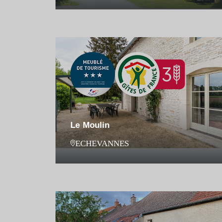
Le Moulin
ECHEVANNES