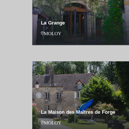
La Grange
MOLOY
La Maison des Maîtres de Forge
MOLOY