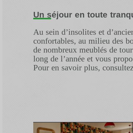
Un séjour en toute tranqu
Au sein d’insolites et d’anci
confortables, au milieu des bo
de nombreux meublés de touri
long de l’année et vous propo
Pour en savoir plus, consultez