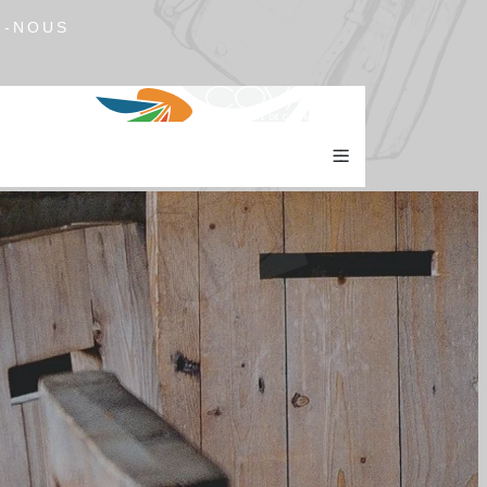
Z-NOUS