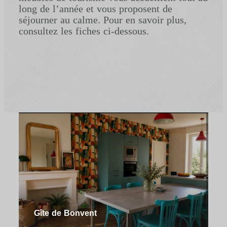
long de l’année et vous proposent de
séjourner au calme. Pour en savoir plus,
consultez les fiches ci-dessous.
Gîte de Bonvent