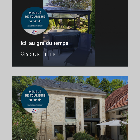
Ici, au gré du temps
IS-SUR-TILLE