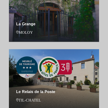
La Grange
MOLOY
Le Relais de la Poste
TIL-CHATEL