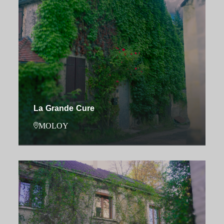
La Grande Cure
MOLOY