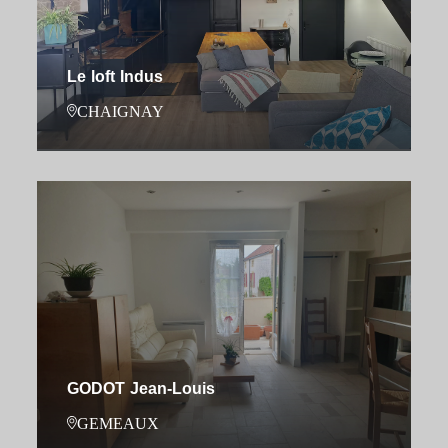
Le loft Indus
CHAIGNAY
GODOT Jean-Louis
GEMEAUX