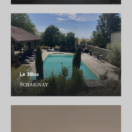
Le 38bis
CHAIGNAY