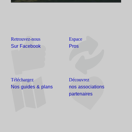
Retrouvez-nous
Espace
Sur Facebook
Pros
Téléchargez
Découvrez
Nos guides & plans
nos associations
partenaires