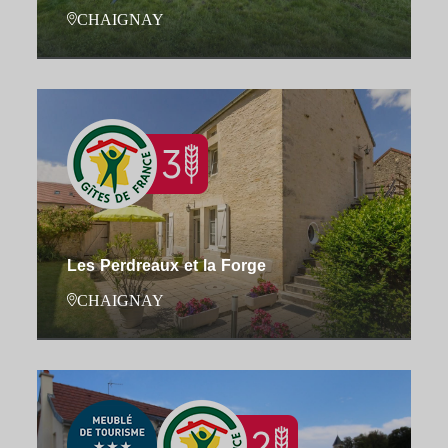
CHAIGNAY
Les Perdreaux et la Forge
CHAIGNAY