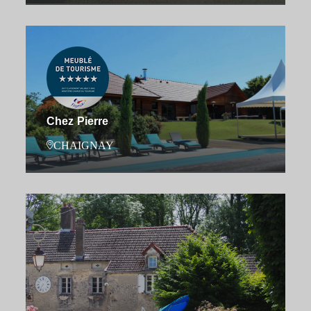
Chez Pierre
CHAIGNAY