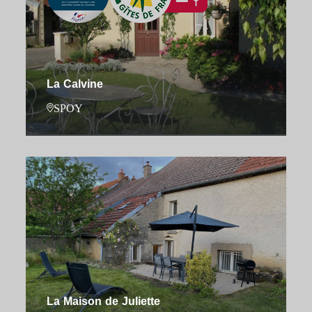
La Calvine
SPOY
La Maison de Juliette