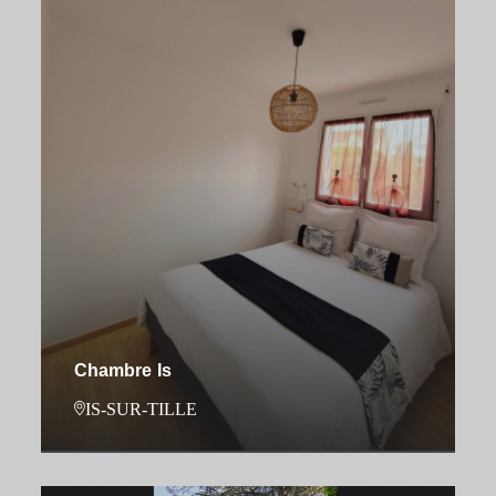
Chambre Is
IS-SUR-TILLE