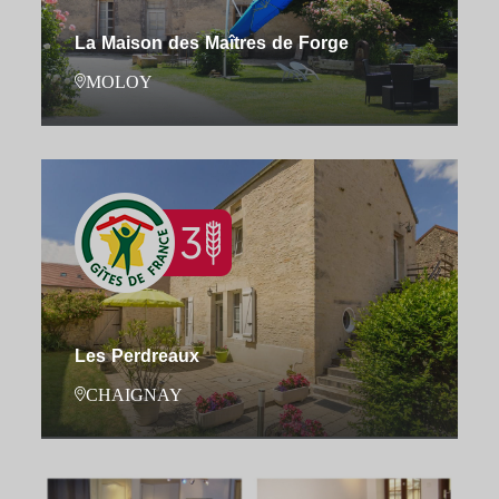
La Maison des Maîtres de Forge
MOLOY
Les Perdreaux
CHAIGNAY