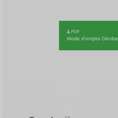
PDF
Mode d'emploi Décibe