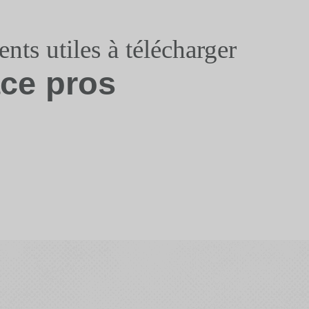
ts utiles à télécharger
ce pros