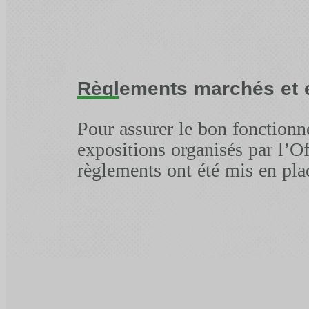
Règlements marchés et 
Pour assurer le bon fonction
expositions organisés par l’Of
règlements ont été mis en pla