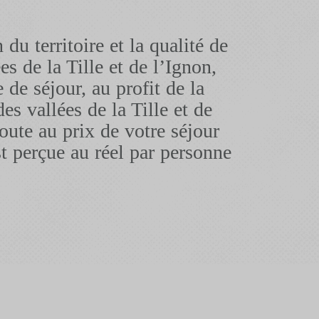
du territoire et la qualité de
es de la Tille et de l’Ignon,
 de séjour, au profit de la
vallées de la Tille et de
joute au prix de votre séjour
st perçue au réel par personne