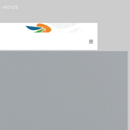
Z-NOUS