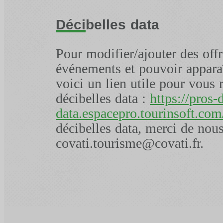
Décibelles data
Pour modifier/ajouter des offr
événements et pouvoir apparaît
voici un lien utile pour vous 
décibelles data :
https://pros-
data.espacepro.tourinsoft.com
décibelles data, merci de nous
covati.tourisme@covati.fr.