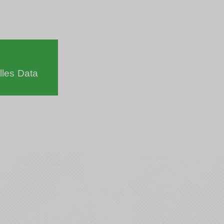
lles Data