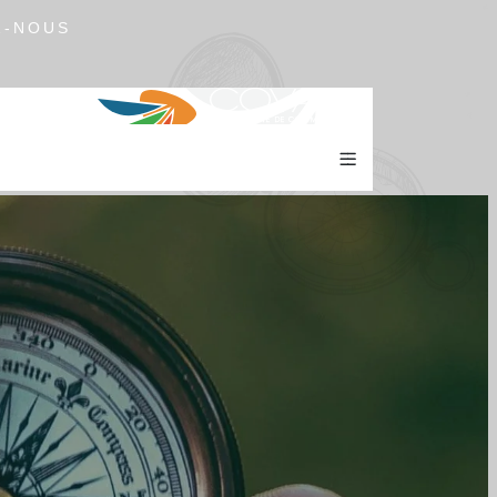
Z-NOUS