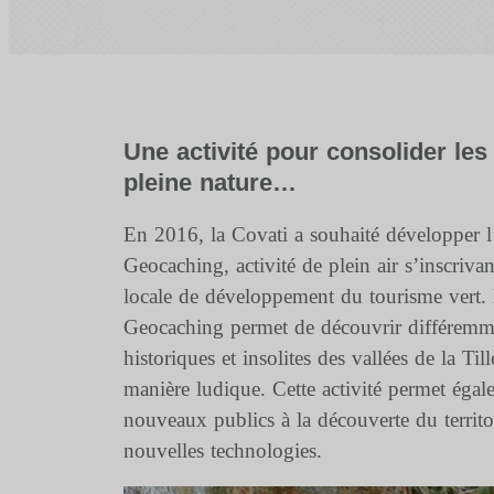
Une activité pour consolider les 
pleine nature…
En 2016, la Covati a souhaité développer l’
Geocaching, activité de plein air s’inscrivan
locale de développement du tourisme vert. 
Geocaching permet de découvrir différemmen
historiques et insolites des vallées de la Til
manière ludique. Cette activité permet égale
nouveaux publics à la découverte du territoi
nouvelles technologies.