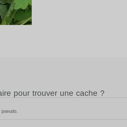
ire pour trouver une cache ?
n pseudo.