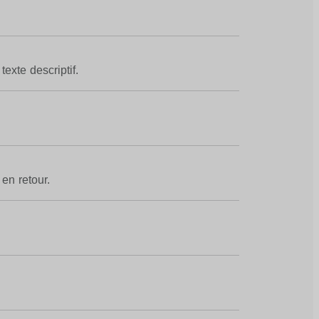
texte descriptif.
 en retour.