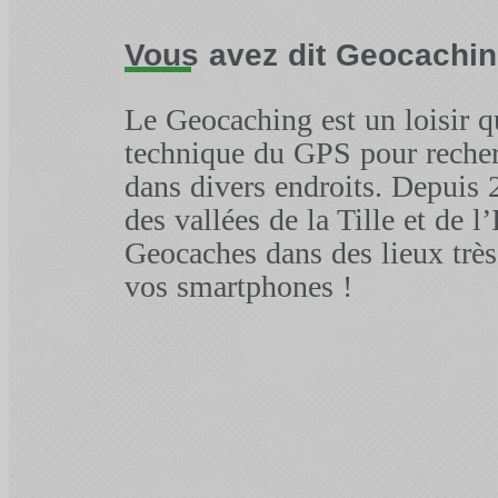
Vous avez dit Geocachin
Le Geocaching est un loisir qu
technique du GPS pour recher
dans divers endroits. Depuis 
des vallées de la Tille et de 
Geocaches dans des lieux très
vos smartphones !