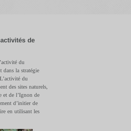
activités de
activité du
t dans la stratégie
L’activité du
t des sites naturels,
le et de l’Ignon de
ment d’initier de
re en utilisant les