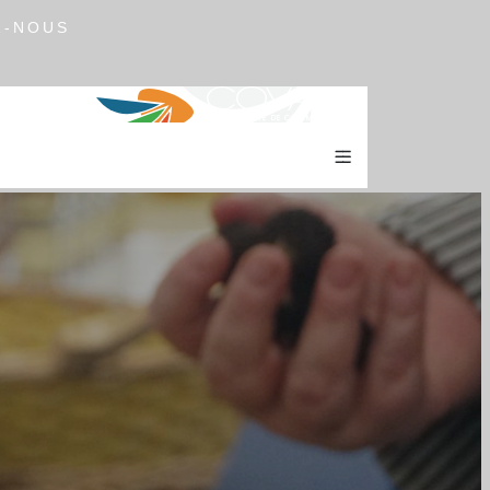
Z-NOUS