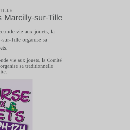
TILLE
Marcilly-sur-Tille
conde vie aux jouets, la
sur-Tille organise sa
ets.
nde vie aux jouets, la Comité
 organise sa traditionnelle
ite.