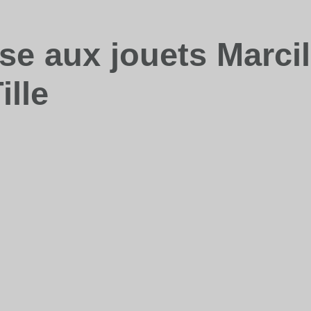
se aux jouets Marcil
ille