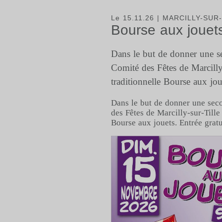
Le 15.11.26
| MARCILLY-SUR-
Bourse aux jouets 
Dans le but de donner une se
Comité des Fêtes de Marcilly-
traditionnelle Bourse aux jou
Dans le but de donner une seco
des Fêtes de Marcilly-sur-Tille
Bourse aux jouets. Entrée gratu