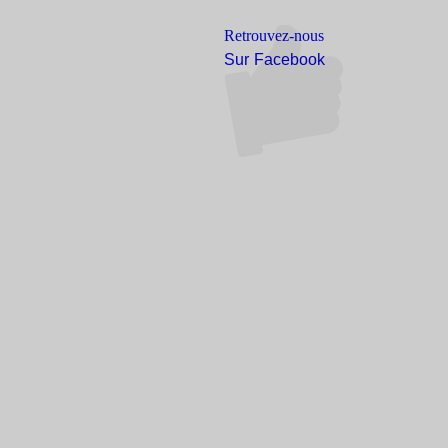
Retrouvez-nous
Sur Facebook