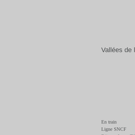
Vallées de 
En train
Ligne SNCF