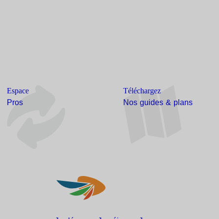
Espace
Téléchargez
Pros
Nos guides & plans