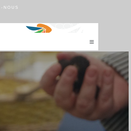
Z-NOUS