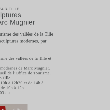
-SUR-TILLE
lptures
arc Mugnier
risme des vallées de la Tille
 sculptures modernes, par
sme des vallées de la Tille et
s modernes de Marc Mugnier.
ueil de l’Office de Tourisme,
-Tille.
 10h à 12h30 et de 14h à
 de 10h à 12h.
 03 ou