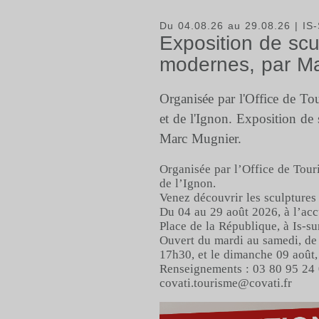
Du 04.08.26 au 29.08.26
| IS
Exposition de scu
modernes, par M
Organisée par l'Office de Tou
et de l'Ignon. Exposition de
Marc Mugnier.
Organisée par l’Office de Touri
de l’Ignon.
Venez découvrir les sculpture
Du 04 au 29 août 2026, à l’acc
Place de la République, à Is-sur
Ouvert du mardi au samedi, de
17h30, et le dimanche 09 août,
Renseignements : 03 80 95 24
covati.tourisme@covati.fr