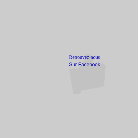
Retrouvez-nous
Sur Facebook