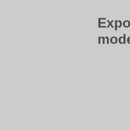
Expo
mode