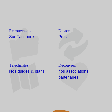
Retrouvez-nous
Espace
Sur Facebook
Pros
Téléchargez
Découvrez
Nos guides & plans
nos associations
partenaires