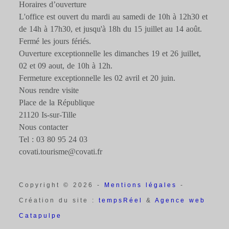
Horaires d’ouverture
L'office est ouvert du mardi au samedi de 10h à 12h30 et
de 14h à 17h30, et jusqu'à 18h du 15 juillet au 14 août.
Fermé les jours fériés.
Ouverture exceptionnelle les dimanches 19 et 26 juillet,
02 et 09 aout, de 10h à 12h.
Fermeture exceptionnelle les 02 avril et 20 juin.
Nous rendre visite
Place de la République
21120 Is-sur-Tille
Nous contacter
Tel : 03 80 95 24 03
covati.tourisme@covati.fr
Copyright © 2026 -
Mentions légales
-
Création du site :
tempsRéel
&
Agence web
Catapulpe