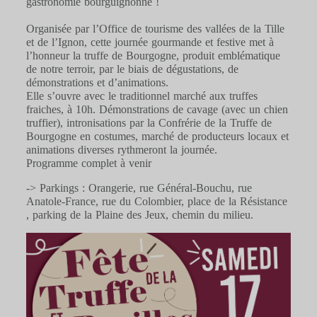
gastronomie bourguignonne !
Organisée par l’Office de tourisme des vallées de la Tille
et de l’Ignon, cette journée gourmande et festive met à
l’honneur la truffe de Bourgogne, produit emblématique
de notre terroir, par le biais de dégustations, de
démonstrations et d’animations.
Elle s’ouvre avec le traditionnel marché aux truffes
fraiches, à 10h. Démonstrations de cavage (avec un chien
truffier), intronisations par la Confrérie de la Truffe de
Bourgogne en costumes, marché de producteurs locaux et
animations diverses rythmeront la journée.
Programme complet à venir
-> Parkings : Orangerie, rue Général-Bouchu, rue
Anatole-France, rue du Colombier, place de la Résistance
, parking de la Plaine des Jeux, chemin du milieu.