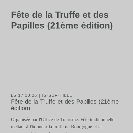
Fête de la Truffe et des
Papilles (21ème édition)
Le 17.10.26
| IS-SUR-TILLE
Fête de la Truffe et des Papilles (21ème
édition)
Organisée par l'Office de Tourisme. Fête traditionnelle
mettant à l'honneur la truffe de Bourgogne et la