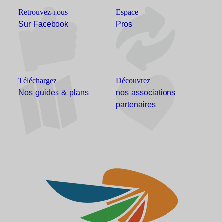
Retrouvez-nous
Espace
Sur Facebook
Pros
Téléchargez
Découvrez
Nos guides & plans
nos associations
partenaires