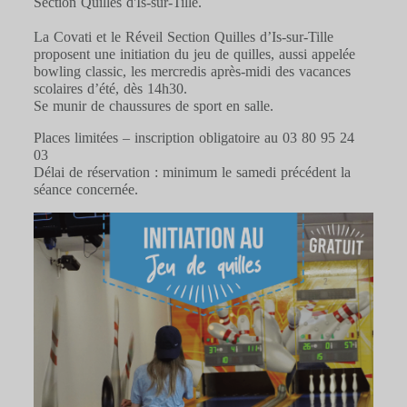
Section Quilles d'Is-sur-Tille.
La Covati et le Réveil Section Quilles d’Is-sur-Tille
proposent une initiation du jeu de quilles, aussi appelée
bowling classic, les mercredis après-midi des vacances
scolaires d’été, dès 14h30.
Se munir de chaussures de sport en salle.
Places limitées – inscription obligatoire au 03 80 95 24
03
Délai de réservation : minimum le samedi précédent la
séance concernée.