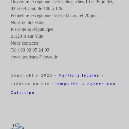
Ouverture exceptionnelle les dimanches 19 et 26 juillet,
02 et 09 aout, de 10h à 12h.
Fermeture exceptionnelle les 02 avril et 20 juin.
Nous rendre visite
Place de la République
21120 Is-sur-Tille
Nous contacter
Tel : 03 80 95 24 03
covati.tourisme@covati.fr
Copyright © 2026 -
Mentions légales
-
Création du site :
tempsRéel
&
Agence web
Catapulpe