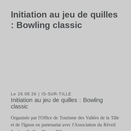
Initiation au jeu de quilles
: Bowling classic
Le 26.08.26
| IS-SUR-TILLE
Initiation au jeu de quilles : Bowling
classic
Organisée par l'Office de Tourisme des Vallées de la Tille
et de l'Ignon en partenariat avec l'Association du Réveil