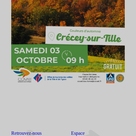
Retrouvez-nous
Espace