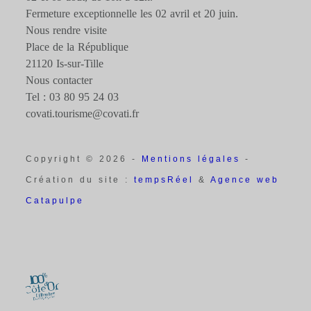
Fermeture exceptionnelle les 02 avril et 20 juin.
Nous rendre visite
Place de la République
21120 Is-sur-Tille
Nous contacter
Tel : 03 80 95 24 03
covati.tourisme@covati.fr
Copyright © 2026 -
Mentions légales
-
Création du site :
tempsRéel
&
Agence web
Catapulpe