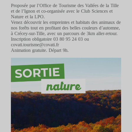
Proposée par l’Office de Tourisme des Vallées de la Tille
et de l’Ignon et co-organisée avec le Club Sciences et
Nature et la LPO.
Venez découvrir les empreintes et habitats des animaux de
nos forêts tout en profitant des belles couleurs d’automne,
à Crécey-sur-Tille, avec un parcours de 3km aller-retour.
Inscription obligatoire 03 80 95 24 03 ou
covati.tourisme@covati.fr
Animation gratuite. Départ 9h.