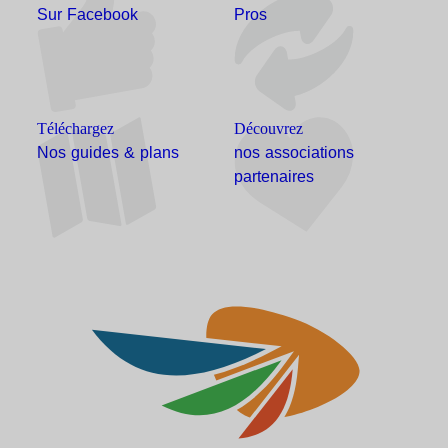
Sur Facebook
Pros
Téléchargez
Découvrez
Nos guides & plans
nos associations
partenaires