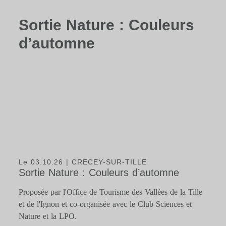
Sortie Nature : Couleurs
d’automne
Le 03.10.26
| CRECEY-SUR-TILLE
Sortie Nature : Couleurs d’automne
Proposée par l'Office de Tourisme des Vallées de la Tille
et de l'Ignon et co-organisée avec le Club Sciences et
Nature et la LPO.