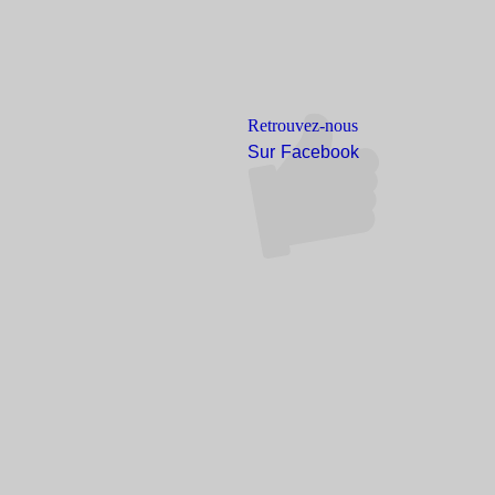
Retrouvez-nous
Sur Facebook