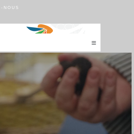
Z-NOUS