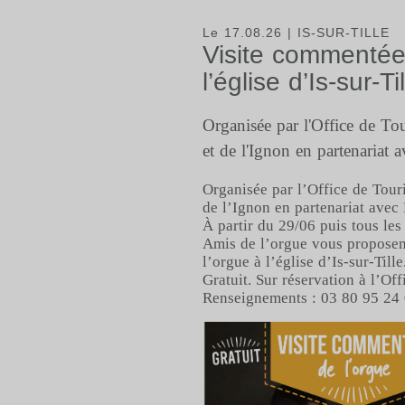
Le 17.08.26
| IS-SUR-TILLE
Visite commentée 
l’église d’Is-sur-Ti
Organisée par l'Office de Tou
et de l'Ignon en partenariat 
Organisée par l’Office de Touri
de l’Ignon en partenariat avec
À partir du 29/06 puis tous les
Amis de l’orgue vous proposen
l’orgue à l’église d’Is-sur-Till
Gratuit. Sur réservation à l’Of
Renseignements : 03 80 95 24