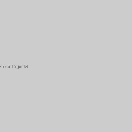
h du 15 juillet