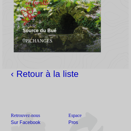
Source du Bué
PICHANGES
‹ Retour à la liste
Retrouvez-nous
Espace
Sur Facebook
Pros