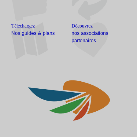
Téléchargez
Découvrez
Nos guides & plans
nos associations
partenaires