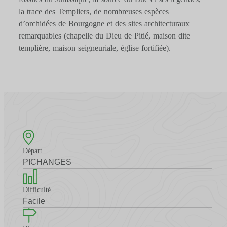
la trace des Templiers, de nombreuses espèces
d’orchidées de Bourgogne et des sites architecturaux
remarquables (chapelle du Dieu de Pitié, maison dite
templière, maison seigneuriale, église fortifiée).
Départ
PICHANGES
Difficulté
Facile