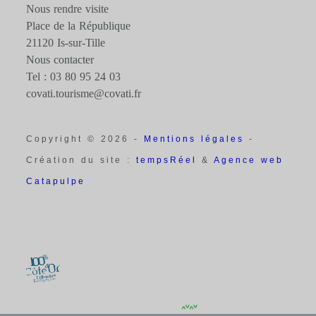
Nous rendre visite
Place de la République
21120 Is-sur-Tille
Nous contacter
Tel : 03 80 95 24 03
covati.tourisme@covati.fr
Copyright © 2026 -
Mentions légales
-
Création du site :
tempsRéel
&
Agence web
Catapulpe