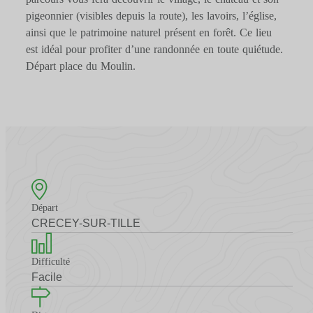
pigeonnier (visibles depuis la route), les lavoirs, l’église,
ainsi que le patrimoine naturel présent en forêt. Ce lieu
est idéal pour profiter d’une randonnée en toute quiétude.
Départ place du Moulin.
Départ
CRECEY-SUR-TILLE
Difficulté
Facile