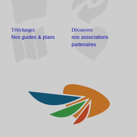
Téléchargez
Découvrez
Nos guides & plans
nos associations
partenaires