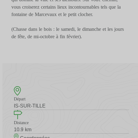
vous croiserez certains lieux incontournables tels que la
fontaine de Marcevaux et le petit clocher.
(Chasse dans le bois : le samedi, le dimanche et les jours
de fête, de mi-octobre à fin février).
Départ
IS-SUR-TILLE
Distance
10.9 km