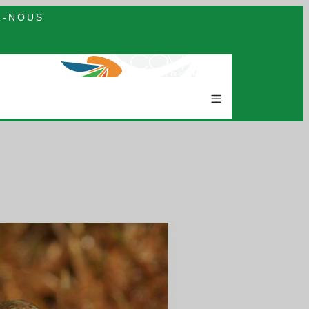
Z-NOUS