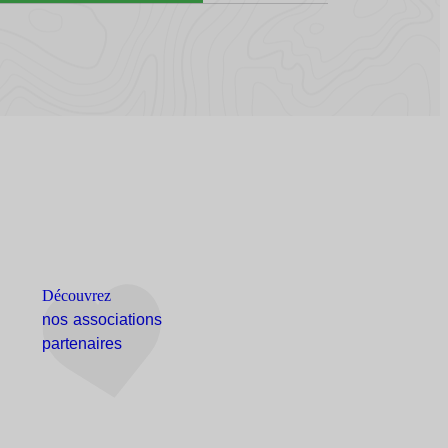
Découvrez
nos associations
partenaires