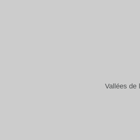
Vallées de 