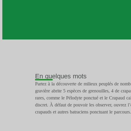
En quelques mots
Partez à la découverte de milieux peuplés de nomb
gravière abrite 5 espèces de grenouilles, 4 de crapa
rares, comme le Pélodyte ponctué et le Crapaud cal
discret. À défaut de pouvoir les observer, ouvrez l’
crapauds et autres batraciens ponctuant le parcours.