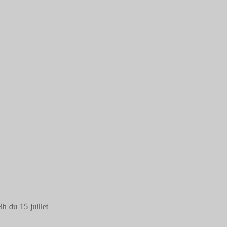
h du 15 juillet