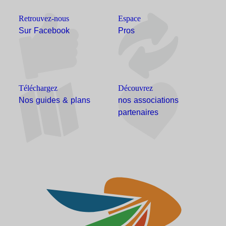
Retrouvez-nous
Espace
Sur Facebook
Pros
Téléchargez
Découvrez
Nos guides & plans
nos associations
partenaires