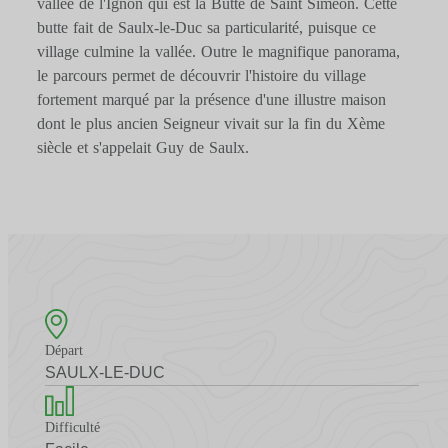
vallée de l'Ignon qui est la Butte de Saint Siméon. Cette
butte fait de Saulx-le-Duc sa particularité, puisque ce
village culmine la vallée. Outre le magnifique panorama,
le parcours permet de découvrir l'histoire du village
fortement marqué par la présence d'une illustre maison
dont le plus ancien Seigneur vivait sur la fin du Xème
siècle et s'appelait Guy de Saulx.
Départ
SAULX-LE-DUC
Difficulté