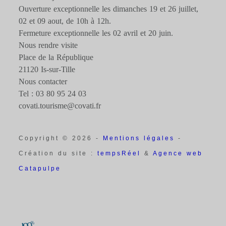
Ouverture exceptionnelle les dimanches 19 et 26 juillet,
02 et 09 aout, de 10h à 12h.
Fermeture exceptionnelle les 02 avril et 20 juin.
Nous rendre visite
Place de la République
21120 Is-sur-Tille
Nous contacter
Tel : 03 80 95 24 03
covati.tourisme@covati.fr
Copyright © 2026 -
Mentions légales
-
Création du site :
tempsRéel
&
Agence web
Catapulpe