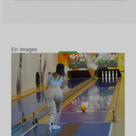
En images