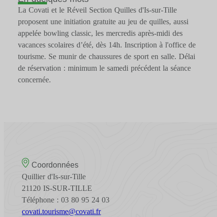
La Covati et le Réveil Section Quilles d'Is-sur-Tille
proposent une initiation gratuite au jeu de quilles, aussi
appelée bowling classic, les mercredis après-midi des
vacances scolaires d’été, dès 14h. Inscription à l'office de
tourisme. Se munir de chaussures de sport en salle. Délai
de réservation : minimum le samedi précédent la séance
concernée.
Coordonnées
Quillier d'Is-sur-Tille
21120 IS-SUR-TILLE
Téléphone : 03 80 95 24 03
covati.tourisme@covati.fr