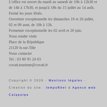
L'office est ouvert du mardi au samedi de 10h à 12h30 et
de 14h à 17h30, et jusqu'à 18h du 15 juillet au 14 août.
Fermé les jours fériés.
Ouverture exceptionnelle les dimanches 19 et 26 juillet,
02 et 09 aout, de 10h à 12h.
Fermeture exceptionnelle les 02 avril et 20 juin.
Nous rendre visite
Place de la République
21120 Is-sur-Tille
Nous contacter
Tel : 03 80 95 24 03
covati.tourisme@covati.fr
Copyright © 2026 -
Mentions légales
-
Création du site :
tempsRéel
&
Agence web
Catapulpe