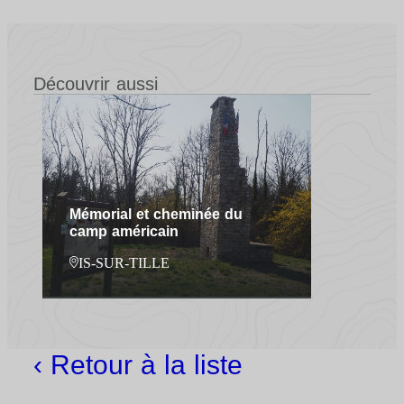
Découvrir aussi
Mémorial et cheminée du
camp américain
IS-SUR-TILLE
‹ Retour à la liste