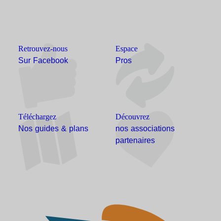
Retrouvez-nous
Espace
Sur Facebook
Pros
Téléchargez
Découvrez
Nos guides & plans
nos associations
partenaires