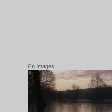
En images