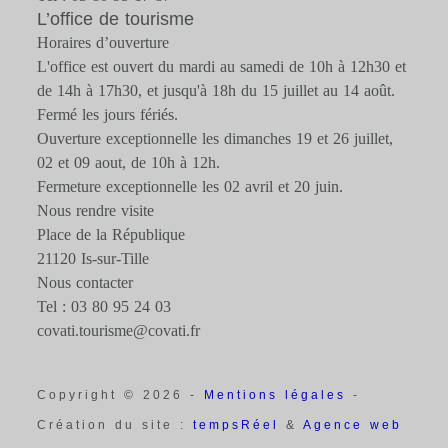
L’office de tourisme
Horaires d’ouverture
L'office est ouvert du mardi au samedi de 10h à 12h30 et
de 14h à 17h30, et jusqu'à 18h du 15 juillet au 14 août.
Fermé les jours fériés.
Ouverture exceptionnelle les dimanches 19 et 26 juillet,
02 et 09 aout, de 10h à 12h.
Fermeture exceptionnelle les 02 avril et 20 juin.
Nous rendre visite
Place de la République
21120 Is-sur-Tille
Nous contacter
Tel : 03 80 95 24 03
covati.tourisme@covati.fr
Copyright © 2026 -
Mentions légales
-
Création du site :
tempsRéel
&
Agence web