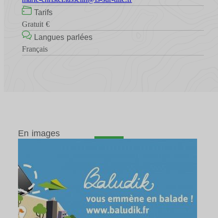
Tarifs
Gratuit €
Langues parlées
Français
En images