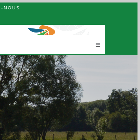
Z-NOUS