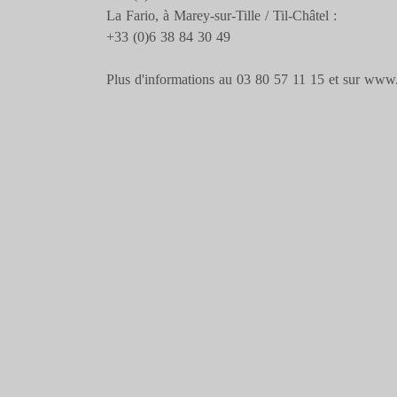
La Fario, à Marey-sur-Tille / Til-Châtel :
+33 (0)6 38 84 30 49
Plus d'informations au 03 80 57 11 15 et sur ww