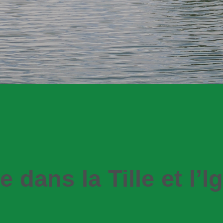
 dans la Tille et l’