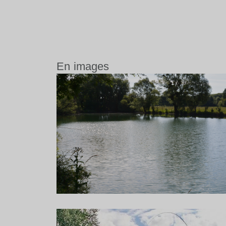
En images