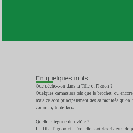
En quelques mots
Que pêche-t-on dans la Tille et l'Ignon ?
Quelques carnassiers tels que le brochet, ou encore
mais ce sont principalement des salmonidés qu'on re
commun, truite fario.
Quelle catégorie de rivière ?
La Tille, l'Ignon et la Venelle sont des rivières de