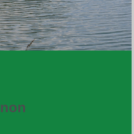
Ignon