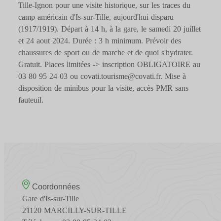
Tille-Ignon pour une visite historique, sur les traces du
camp américain d'Is-sur-Tille, aujourd'hui disparu
(1917/1919). Départ à 14 h, à la gare, le samedi 20 juillet
et 24 aout 2024. Durée : 3 h minimum. Prévoir des
chaussures de sport ou de marche et de quoi s'hydrater.
Gratuit. Places limitées -> inscription OBLIGATOIRE au
03 80 95 24 03 ou covati.tourisme@covati.fr. Mise à
disposition de minibus pour la visite, accès PMR sans
fauteuil.
Coordonnées
Gare d'Is-sur-Tille
21120 MARCILLY-SUR-TILLE