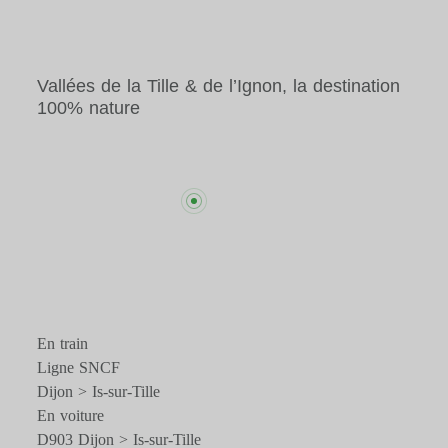
Vallées de la Tille & de l’Ignon, la destination
100% nature
En train
Ligne SNCF
Dijon > Is-sur-Tille
En voiture
D903 Dijon > Is-sur-Tille