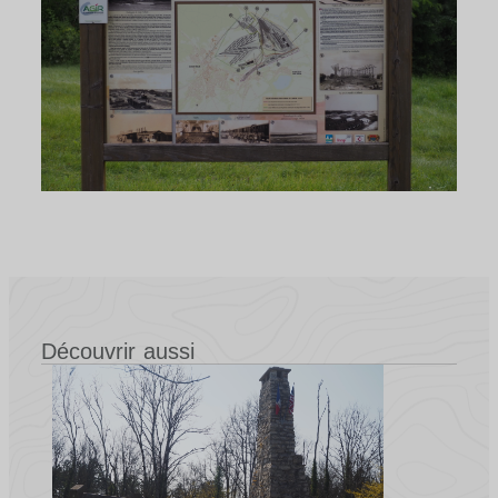
Découvrir aussi