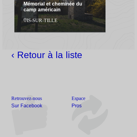
Mémorial et cheminée du
camp américain
IS-SUR-TILLE
‹ Retour à la liste
Retrouvez-nous
Espace
Sur Facebook
Pros