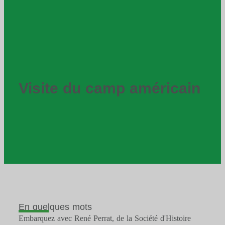
Visite du camp américain
En quelques mots
Embarquez avec René Perrat, de la Société d'Histoire