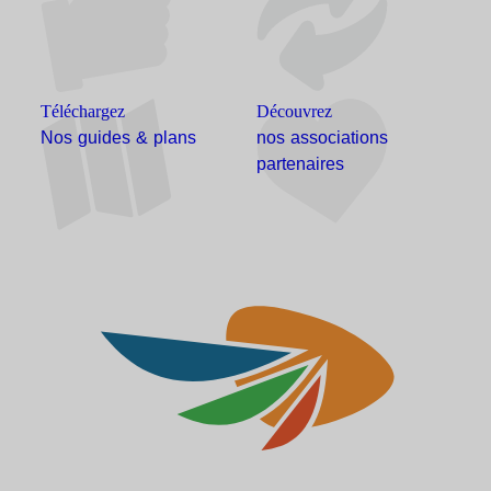
Téléchargez
Découvrez
Nos guides & plans
nos associations
partenaires