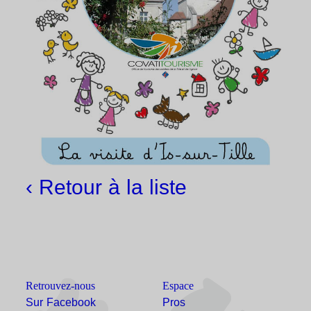
‹ Retour à la liste
Retrouvez-nous
Espace
Sur Facebook
Pros