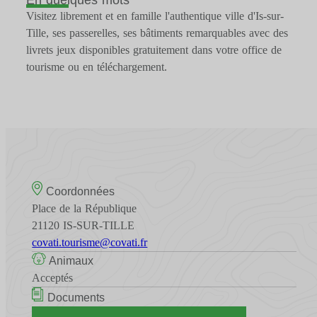
Visitez librement et en famille l'authentique ville d'Is-sur-
Tille, ses passerelles, ses bâtiments remarquables avec des
livrets jeux disponibles gratuitement dans votre office de
tourisme ou en téléchargement.
Coordonnées
Place de la République
21120 IS-SUR-TILLE
covati.tourisme@covati.fr
Animaux
Acceptés
Documents