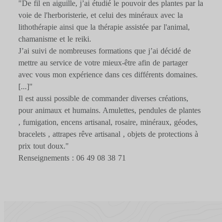
"De fil en aiguille, j’ai étudié le pouvoir des plantes par la
voie de l'herboristerie, et celui des minéraux avec la
lithothérapie ainsi que la thérapie assistée par l'animal,
chamanisme et le reiki.
J’ai suivi de nombreuses formations que j’ai décidé de
mettre au service de votre mieux-être afin de partager
avec vous mon expérience dans ces différents domaines.
[...]"
Il est aussi possible de commander diverses créations,
pour animaux et humains. Amulettes, pendules de plantes
, fumigation, encens artisanal, rosaire, minéraux, géodes,
bracelets , attrapes rêve artisanal , objets de protections à
prix tout doux."
Renseignements : 06 49 08 38 71