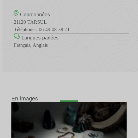
Coordonnées
21120 TARSUL
Téléphone : 06 49 08 38 71
Langues parlées
Français, Anglais
En images