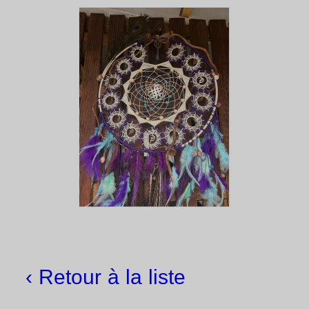
‹ Retour à la liste