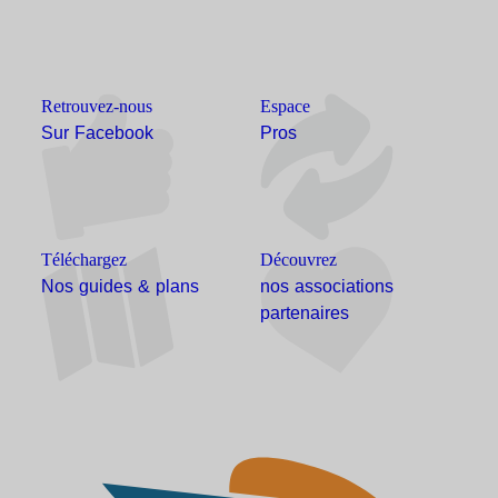
Retrouvez-nous
Espace
Sur Facebook
Pros
Téléchargez
Découvrez
Nos guides & plans
nos associations
partenaires