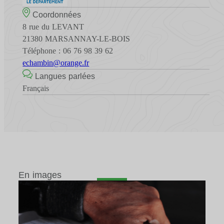
Coordonnées
8 rue du LEVANT
21380 MARSANNAY-LE-BOIS
Téléphone : 06 76 98 39 62
echambin@orange.fr
Langues parlées
Français
En images