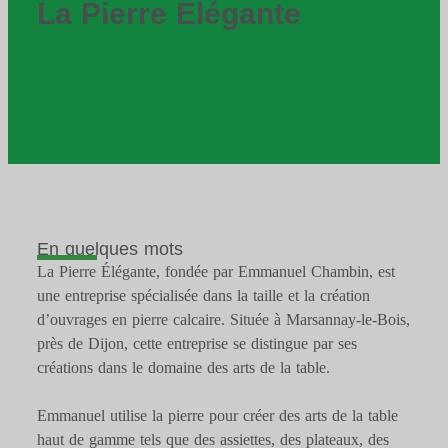
La Pierre Elégante
En quelques mots
La Pierre Élégante, fondée par Emmanuel Chambin, est
une entreprise spécialisée dans la taille et la création
d’ouvrages en pierre calcaire. Située à Marsannay-le-Bois,
près de Dijon, cette entreprise se distingue par ses
créations dans le domaine des arts de la table.
Emmanuel utilise la pierre pour créer des arts de la table
haut de gamme tels que des assiettes, des plateaux, des