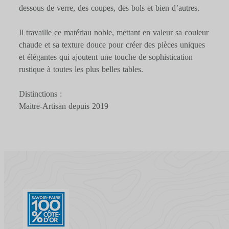
dessous de verre, des coupes, des bols et bien d’autres.
Il travaille ce matériau noble, mettant en valeur sa couleur
chaude et sa texture douce pour créer des pièces uniques
et élégantes qui ajoutent une touche de sophistication
rustique à toutes les plus belles tables.
Distinctions :
Maitre-Artisan depuis 2019