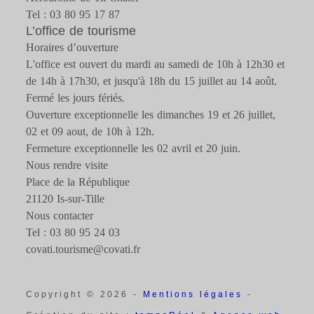
Tel : 03 80 95 17 87
L’office de tourisme
Horaires d’ouverture
L'office est ouvert du mardi au samedi de 10h à 12h30 et
de 14h à 17h30, et jusqu'à 18h du 15 juillet au 14 août.
Fermé les jours fériés.
Ouverture exceptionnelle les dimanches 19 et 26 juillet,
02 et 09 aout, de 10h à 12h.
Fermeture exceptionnelle les 02 avril et 20 juin.
Nous rendre visite
Place de la République
21120 Is-sur-Tille
Nous contacter
Tel : 03 80 95 24 03
covati.tourisme@covati.fr
Copyright © 2026 -
Mentions légales
-