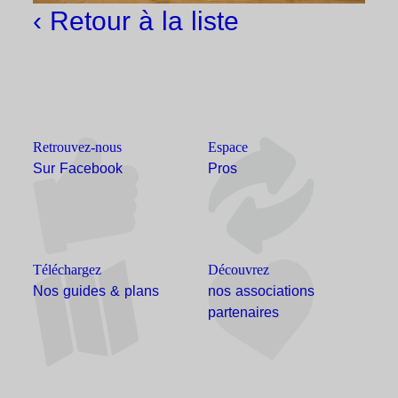
‹ Retour à la liste
Retrouvez-nous
Espace
Sur Facebook
Pros
Téléchargez
Découvrez
Nos guides & plans
nos associations
partenaires