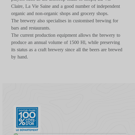
Claire, La Vie Saine and a good number of independent
organic and non-organic shops and grocery shops.
The brewery also specialises in customised brewing for
bars and restaurants.
The current production equipment allows the brewery to
produce an annual volume of 1500 Hl, while preserving
its status as a craft brewery since all the beers are brewed
by hand.