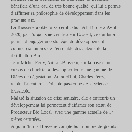
bénéficie d’une eau de très bonne qualité, qui lui a permis
d’affirmer sa philosophie de développement dans les
produits Bio.
La Brasserie a obtenu sa certification AB Bio le 2 Avril
2020, par l’organisme certificateur Ecocert, ce qui lui a
permis d’engager une stratégie de développement
commercial auprès de l’ensemble des acteurs de la
distribution Bio.
Jean Michel Ferry, Artisan-Brasseur, sur la base d'un
cursus de chimiste, à développer toute une gamme de
Bières de dégustation. Aujourd'hui, Charles Ferry, à
rejoint l'aventure , véritable passionné de la science
brassicole.
Malgré la situation de crise sanitaire, elle a entrepris un
développement lui permettant d’affirmer son statut de
Producteur Bio Local, avec une gamme actuelle de 14
bières certifiées.
Aujourd’hui la Brasserie compte bon nombre de grands