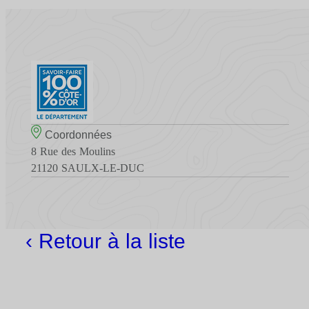
Coordonnées
8 Rue des Moulins
21120 SAULX-LE-DUC
‹ Retour à la liste