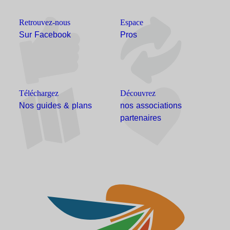
Retrouvez-nous
Espace
Sur Facebook
Pros
Téléchargez
Découvrez
Nos guides & plans
nos associations
partenaires